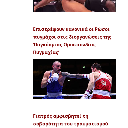
Επιστρέφουν κανονικά οι Ρώσοι
πυγμάχοι στις διοργανώσεις της
‘Παγκόσμιας Ομοσπονδίας
Πυγμαχίας’
Γιατρός αμφισβητεί τη
σοβαρότητα του τραυματισμού