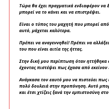
Τώρα θα έχει πραγματικά ενδιαφέρον να 
μπορεί να το κάνει και να επιστρέψει.
Είναι ο τύπος του μαχητή που μπορεί από
αυτό, μάχεται καλύτερα.
Πρέπει να αναγεννηθεί! Πρέπει να αλλάξ
του που είναι αιτία της ήττας.
Στην δική μου περίπτωση όταν ηττήθηκα 
έχοντας πιστέψει πως έχασα από εκείνον 
Ανάγκασα τον εαυτό μου να πιστεύει πως ί
πολύ δουλειά στην προπόνηση. Αυτό μπορε
και έτσι χτίζεις ξανά την εμπιστοσύνη στο