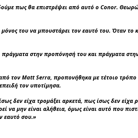
δούμε πως θα επιστρέψει από αυτό ο Conor. Θεωρ
 μόνος του να μπουστάρει τον εαυτό του. Όταν το 
ει πράγματα στην προπόνησή του και πράγματα στη
από τον Matt Serra, προπονήθηκα με τέτοιο τρόπο
επειδή τον υποτίμησα.
σως δεν είχα τρομάξει αρκετά, πως ίσως δεν είχα ρ
ί να μην είναι αλήθεια, όμως είναι αυτό που πιστ
ν εαυτό σου.»