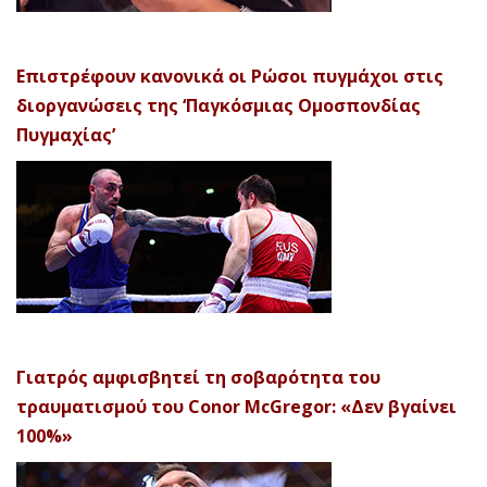
Επιστρέφουν κανονικά οι Ρώσοι πυγμάχοι στις
διοργανώσεις της ‘Παγκόσμιας Ομοσπονδίας
Πυγμαχίας’
Γιατρός αμφισβητεί τη σοβαρότητα του
τραυματισμού του Conor McGregor: «Δεν βγαίνει
100%»