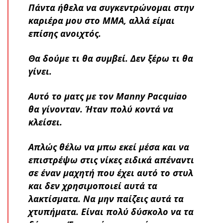
Πάντα ήθελα να συγκεντρώνομαι στην
καριέρα μου στο ΜΜΑ, αλλά είμαι
επίσης ανοιχτός.
Θα δούμε τι θα συμβεί. Δεν ξέρω τι θα
γίνει.
Αυτό το ματς με τον Manny Pacquiao
θα γίνονταν. Ήταν πολύ κοντά να
κλείσει.
Απλώς θέλω να μπω εκεί μέσα και να
επιστρέψω στις νίκες ειδικά απέναντι
σε έναν μαχητή που έχει αυτό το στυλ
και δεν χρησιμοποιεί αυτά τα
λακτίσματα. Να μην παίζεις αυτά τα
χτυπήματα. Είναι πολύ δύσκολο να τα