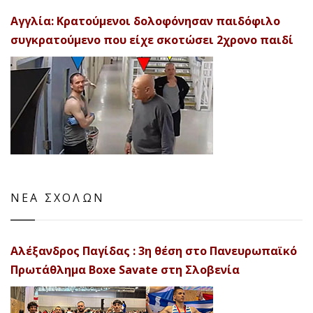
Αγγλία: Κρατούμενοι δολοφόνησαν παιδόφιλο
συγκρατούμενο που είχε σκοτώσει 2χρονο παιδί
ΝΕΑ ΣΧΟΛΩΝ
Αλέξανδρος Παγίδας : 3η θέση στο Πανευρωπαϊκό
Πρωτάθλημα Boxe Savate στη Σλοβενία