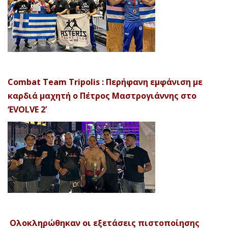
Combat Team Tripolis : Περήφανη εμφάνιση με
καρδιά μαχητή ο Πέτρος Μαστρογιάννης στο
‘EVOLVE 2’
Ολοκληρώθηκαν οι εξετάσεις πιστοποίησης