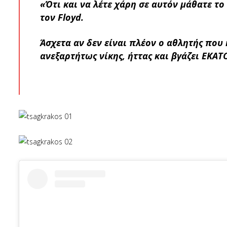
«Ότι και να λέτε χάρη σε αυτόν μάθατε τ
τον Floyd.
Άσχετα αν δεν είναι πλέον ο αθλητής που 
ανεξαρτήτως νίκης, ήττας και βγάζει ΕΚΑ