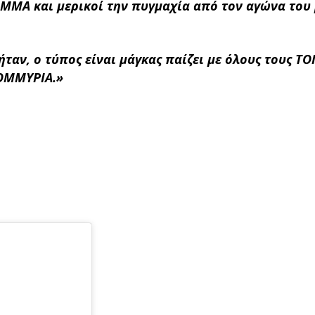
ο ΜΜΑ και μερικοί την πυγμαχία από τον αγώνα του
ήταν, ο τύπος είναι μάγκας παίζει με όλους τους ΤΟ
ΤΟΜΜΥΡΙΑ.»