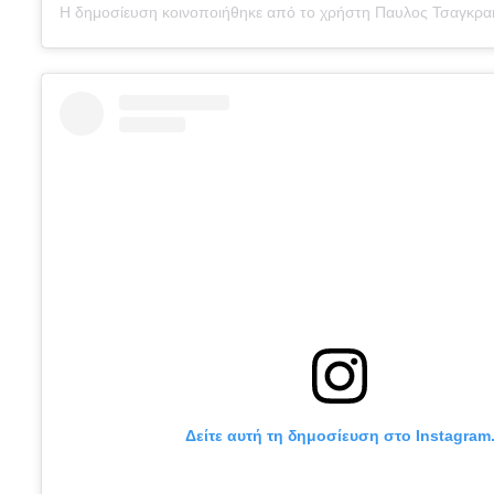
Δείτε αυτή τη δημοσίευση στο Instagram