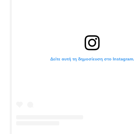
Δείτε αυτή τη δημοσίευση στο Instagram