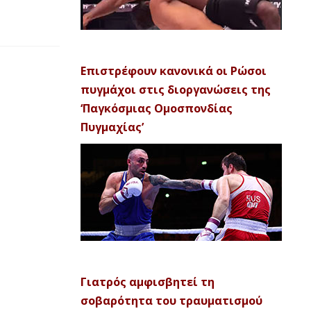
Επιστρέφουν κανονικά οι Ρώσοι
πυγμάχοι στις διοργανώσεις της
‘Παγκόσμιας Ομοσπονδίας
Πυγμαχίας’
Γιατρός αμφισβητεί τη
σοβαρότητα του τραυματισμού