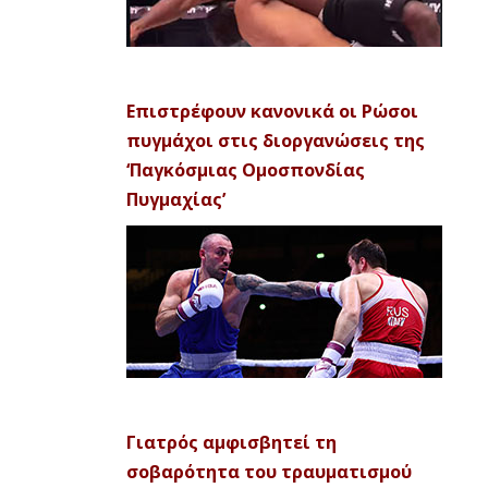
Επιστρέφουν κανονικά οι Ρώσοι
πυγμάχοι στις διοργανώσεις της
‘Παγκόσμιας Ομοσπονδίας
Πυγμαχίας’
Γιατρός αμφισβητεί τη
σοβαρότητα του τραυματισμού