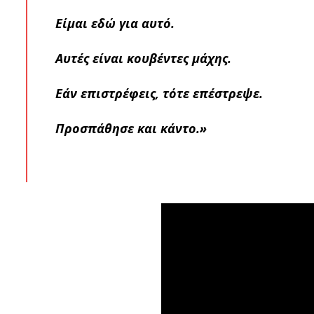
Είμαι εδώ για αυτό.
Αυτές είναι κουβέντες μάχης.
Εάν επιστρέφεις, τότε επέστρεψε.
Προσπάθησε και κάντο.»