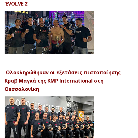
‘EVOLVE 2’
Ολοκληρώθηκαν οι εξετάσεις πιστοποίησης
Κραβ Μαγκά της KMP International στη
Θεσσαλονίκη