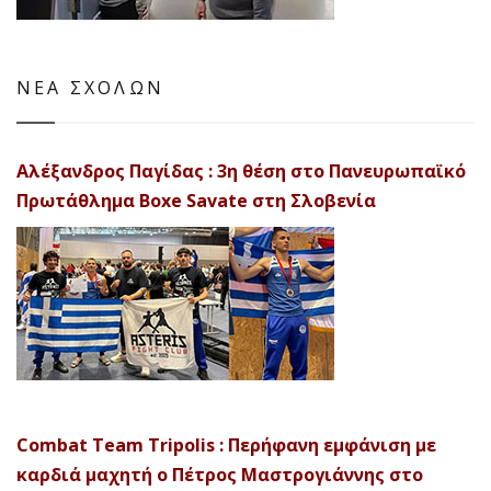
ΝΕΑ ΣΧΟΛΩΝ
Αλέξανδρος Παγίδας : 3η θέση στο Πανευρωπαϊκό
Πρωτάθλημα Boxe Savate στη Σλοβενία
Combat Team Tripolis : Περήφανη εμφάνιση με
καρδιά μαχητή ο Πέτρος Μαστρογιάννης στο