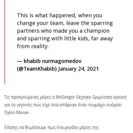
This is what happened, when you
change your team, leave the sparring
partners who made you a champion
and sparring with little kids, far away
from reality.
— khabib nurmagomedov
(@TeamKhabib)
January 24, 2021
Τις προηγούμενες μέρες ο McGregor δέχτηκε δριμύτατη κριτική
για το γεγονός πως είχε στα σπάρινγκ έναν πυγμάχο ονόματι
Dylon Moran.
Επίσης να θυμίσουμε πως ένα μεγάλο μέρος της