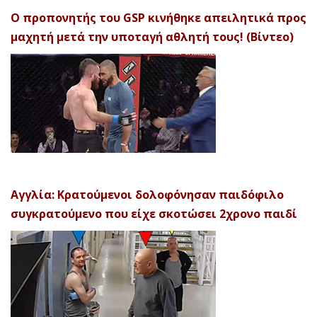
Ο προπονητής του GSP κινήθηκε απειλητικά προς
μαχητή μετά την υποταγή αθλητή τους! (Βίντεο)
Αγγλία: Κρατούμενοι δολοφόνησαν παιδόφιλο
συγκρατούμενο που είχε σκοτώσει 2χρονο παιδί