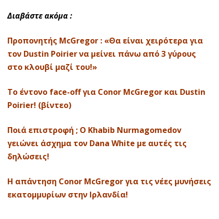
Διαβάστε ακόμα :
Προπονητής McGregor : «Θα είναι χειρότερα για
τον Dustin Poirier να μείνει πάνω από 3 γύρους
στο κλουβί μαζί του!»
Το έντονο face-off για Conor McGregor και Dustin
Poirier! (βίντεο)
Ποιά επιστροφή ; O Khabib Nurmagomedov
γειώνει άσχημα τον Dana White με αυτές τις
δηλώσεις!
Η απάντηση Conor McGregor για τις νέες μυνήσεις
εκατομμυρίων στην Ιρλανδία!