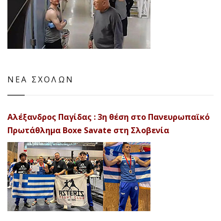
ΝΕΑ ΣΧΟΛΩΝ
Αλέξανδρος Παγίδας : 3η θέση στο Πανευρωπαϊκό
Πρωτάθλημα Boxe Savate στη Σλοβενία