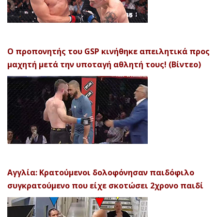
Ο προπονητής του GSP κινήθηκε απειλητικά προς
μαχητή μετά την υποταγή αθλητή τους! (Βίντεο)
Αγγλία: Κρατούμενοι δολοφόνησαν παιδόφιλο
συγκρατούμενο που είχε σκοτώσει 2χρονο παιδί