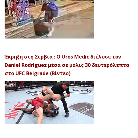
Έκρηξη στη Σερβία : Ο Uros Medic διέλυσε τον
Daniel Rodriguez μέσα σε μόλις 30 δευτερόλεπτα
στο UFC Belgrade (Βίντεο)