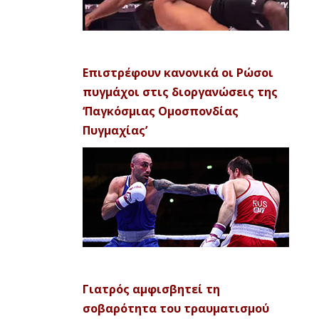
Επιστρέφουν κανονικά οι Ρώσοι
πυγμάχοι στις διοργανώσεις της
‘Παγκόσμιας Ομοσπονδίας
Πυγμαχίας’
Γιατρός αμφισβητεί τη
σοβαρότητα του τραυματισμού