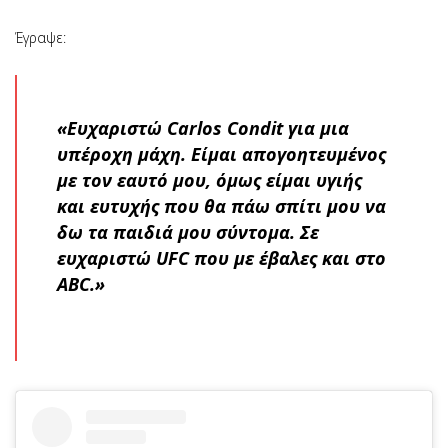
Έγραψε:
«Ευχαριστώ Carlos Condit για μια
υπέροχη μάχη. Είμαι απογοητευμένος
με τον εαυτό μου, όμως είμαι υγιής
και ευτυχής που θα πάω σπίτι μου να
δω τα παιδιά μου σύντομα. Σε
ευχαριστώ UFC που με έβαλες και στο
ABC.»