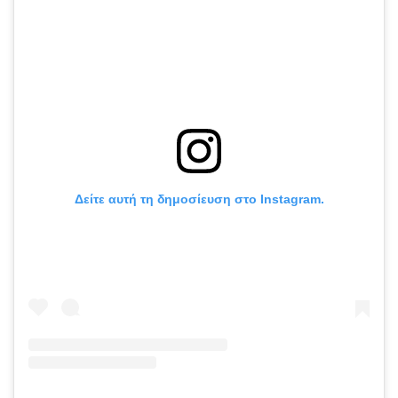
Δείτε αυτή τη δημοσίευση στο Instagram.