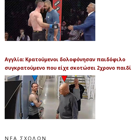
Αγγλία: Κρατούμενοι δολοφόνησαν παιδόφιλο
συγκρατούμενο που είχε σκοτώσει 2χρονο παιδί
ΝΕΑ ΣΧΟΛΩΝ