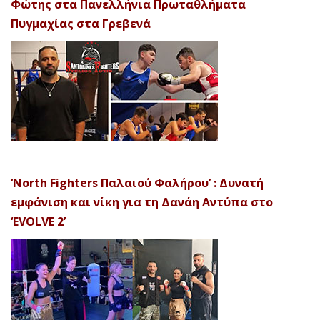
Φώτης στα Πανελλήνια Πρωταθλήματα
Πυγμαχίας στα Γρεβενά
‘North Fighters Παλαιού Φαλήρου’ : Δυνατή
εμφάνιση και νίκη για τη Δανάη Αντύπα στο
‘EVOLVE 2’