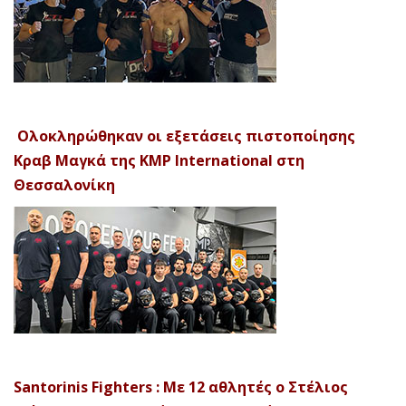
Ολοκληρώθηκαν οι εξετάσεις πιστοποίησης
Κραβ Μαγκά της KMP International στη
Θεσσαλονίκη
Santorinis Fighters : Με 12 αθλητές ο Στέλιος