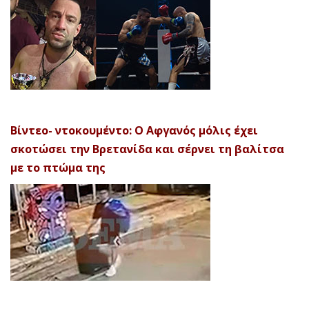
Βίντεο- ντοκουμέντο: Ο Αφγανός μόλις έχει
σκοτώσει την Βρετανίδα και σέρνει τη βαλίτσα
με το πτώμα της