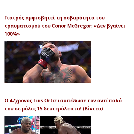
Γιατρός αμφισβητεί τη σοβαρότητα του
τραυματισμού του Conor McGregor: «Δεν βγαίνει
100%»
Ο 47χρονος Luis Ortiz ισοπέδωσε τον αντίπαλό
του σε μόλις 15 δευτερόλεπτα! (Βίντεο)