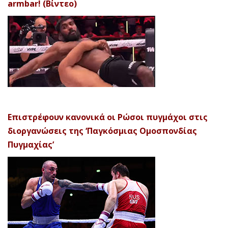
armbar! (Βίντεο)
Επιστρέφουν κανονικά οι Ρώσοι πυγμάχοι στις
διοργανώσεις της ‘Παγκόσμιας Ομοσπονδίας
Πυγμαχίας’