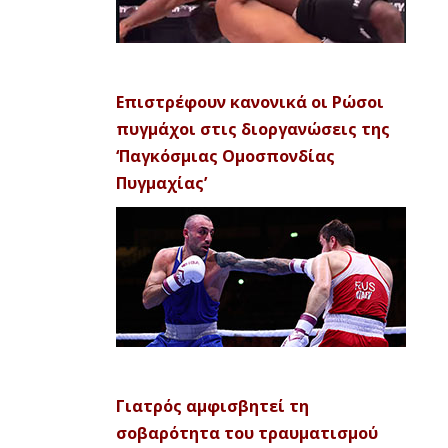
Επιστρέφουν κανονικά οι Ρώσοι
πυγμάχοι στις διοργανώσεις της
‘Παγκόσμιας Ομοσπονδίας
Πυγμαχίας’
Γιατρός αμφισβητεί τη
σοβαρότητα του τραυματισμού