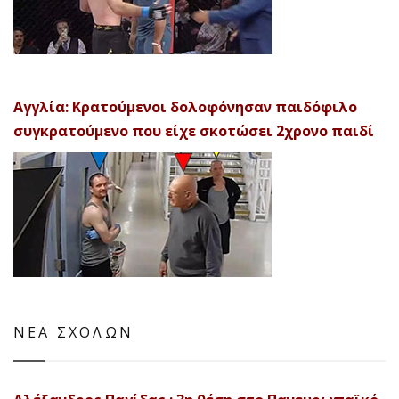
Αγγλία: Κρατούμενοι δολοφόνησαν παιδόφιλο
συγκρατούμενο που είχε σκοτώσει 2χρονο παιδί
ΝΕΑ ΣΧΟΛΩΝ