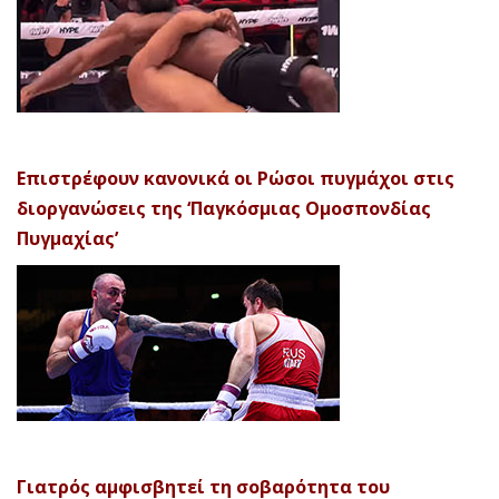
Επιστρέφουν κανονικά οι Ρώσοι πυγμάχοι στις
διοργανώσεις της ‘Παγκόσμιας Ομοσπονδίας
Πυγμαχίας’
Γιατρός αμφισβητεί τη σοβαρότητα του