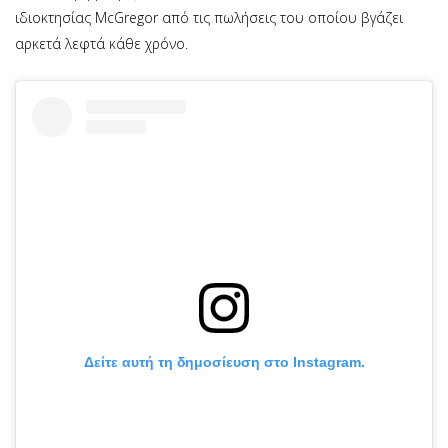
ιδιοκτησίας McGregor από τις πωλήσεις του οποίου βγάζει
αρκετά λεφτά κάθε χρόνο.
Δείτε αυτή τη δημοσίευση στο Instagram.