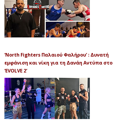
‘North Fighters Παλαιού Φαλήρου’ : Δυνατή
εμφάνιση και νίκη για τη Δανάη Αντύπα στο
‘EVOLVE 2’