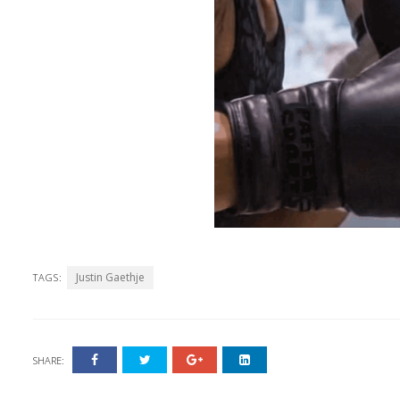
Justin Gaethje
TAGS:
SHARE: