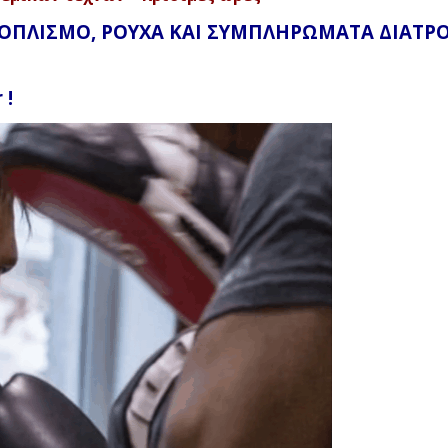
ΞΟΠΛΙΣΜΟ, ΡΟΥΧΑ ΚΑΙ ΣΥΜΠΛΗΡΩΜΑΤΑ ΔΙΑΤΡ
 !