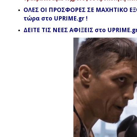
ΟΛΕΣ ΟΙ ΠΡΟΣΦΟΡΕΣ ΣΕ ΜΑΧΗΤΙΚΟ Ε
τώρα στο UPRIME.gr !
ΔΕΙΤΕ ΤΙΣ ΝΕΕΣ ΑΦΙΞΕΙΣ στο UPRIME.gr