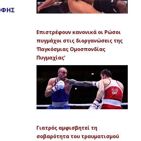
ΟΦΗΣ
Επιστρέφουν κανονικά οι Ρώσοι
πυγμάχοι στις διοργανώσεις της
‘Παγκόσμιας Ομοσπονδίας
Πυγμαχίας’
Γιατρός αμφισβητεί τη
σοβαρότητα του τραυματισμού