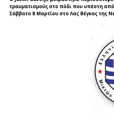
τραυματισμούς στο πόδι που υπέστη από τ
Σάββατο 8 Μαρτίου στο Λας Βέγκας της Ν