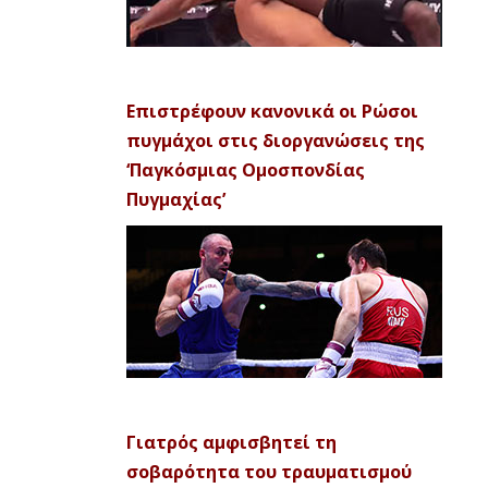
Επιστρέφουν κανονικά οι Ρώσοι
πυγμάχοι στις διοργανώσεις της
‘Παγκόσμιας Ομοσπονδίας
Πυγμαχίας’
Γιατρός αμφισβητεί τη
σοβαρότητα του τραυματισμού