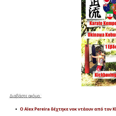
Διαβάστε ακόμα :
Ο Alex Pereira δέχτηκε νοκ ντάουν από τον Kha