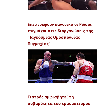
Επιστρέφουν κανονικά οι Ρώσοι
πυγμάχοι στις διοργανώσεις της
‘Παγκόσμιας Ομοσπονδίας
Πυγμαχίας’
Γιατρός αμφισβητεί τη
σοβαρότητα του τραυματισμού