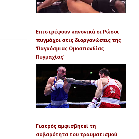
Επιστρέφουν κανονικά οι Ρώσοι
πυγμάχοι στις διοργανώσεις της
‘Παγκόσμιας Ομοσπονδίας
Πυγμαχίας’
Γιατρός αμφισβητεί τη
σοβαρότητα του τραυματισμού