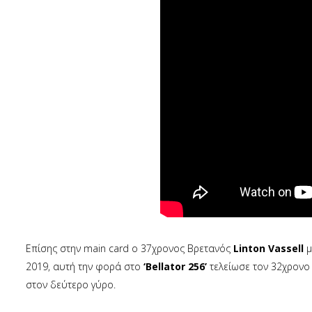
Επίσης στην main card ο 37χρονος Βρετανός
Linton Vassell
μ
2019, αυτή την φορά στο
‘Bellator 256’
τελείωσε τον 32χρονο
στον δεύτερο γύρο.