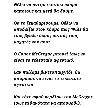
Θέλω να αντιμετωπίσω ακόμα
κάποιους και μετά θα δούμε.
Θα το ξεκαθαρίσουμε. Θέλω να
αποδείξω στον κόσμο πως ‘Φιλε θα
τους βγάλω όλους αυτούς τους
μαχητές νοκ άουτ.
Ο Conor McGregor μπορεί ίσως να
είναι το τελευταίο αφεντικό.
Εάν παίζαμε βιντεοπαιχνίδι, θα
μπορούσε να είναι το τελευταίο
αφεντικο.
Και τότε αφού κερδίσω τον McGregor
ίσως πιθανότατα να αποσυρθώ.