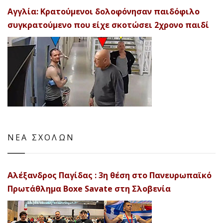
Αγγλία: Κρατούμενοι δολοφόνησαν παιδόφιλο
συγκρατούμενο που είχε σκοτώσει 2χρονο παιδί
ΝΕΑ ΣΧΟΛΩΝ
Αλέξανδρος Παγίδας : 3η θέση στο Πανευρωπαϊκό
Πρωτάθλημα Boxe Savate στη Σλοβενία