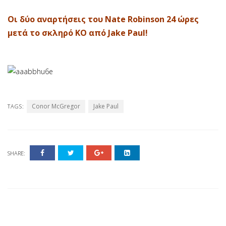
Οι δύο αναρτήσεις του Nate Robinson 24 ώρες
μετά το σκληρό ΚΟ από Jake Paul!
Conor McGregor
Jake Paul
TAGS:
SHARE: