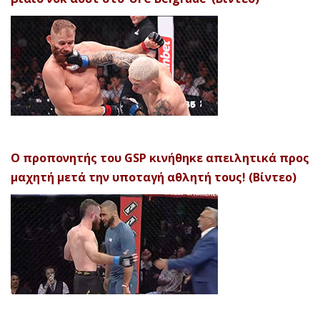
Ο προπονητής του GSP κινήθηκε απειλητικά προς
μαχητή μετά την υποταγή αθλητή τους! (Βίντεο)