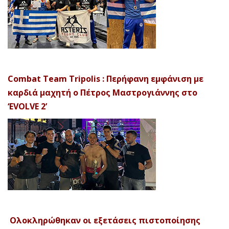
Combat Team Tripolis : Περήφανη εμφάνιση με
καρδιά μαχητή ο Πέτρος Μαστρογιάννης στο
‘EVOLVE 2’
Ολοκληρώθηκαν οι εξετάσεις πιστοποίησης