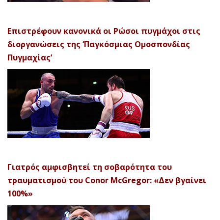
Επιστρέφουν κανονικά οι Ρώσοι πυγμάχοι στις
διοργανώσεις της ‘Παγκόσμιας Ομοσπονδίας
Πυγμαχίας’
Γιατρός αμφισβητεί τη σοβαρότητα του
τραυματισμού του Conor McGregor: «Δεν βγαίνει
100%»