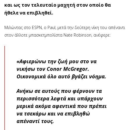
και ως τον τελευταίο μαχητή στον οποίο θα
ήθελε να επιβληθεί.
Μιλώντας στο ESPN, o Paul, μετά την δεύτερη νίκη του απέναντι
στον άλλοτε μπασκετμπολίστα Nate Robinson, ανέφερε:
«Αφιερώνω την ζωή μου στο να
νικήσω τον Conor McGregor.
Οικονομικά όλο αυτό βγάζει νόημα.
Ανήκω σε αυτούς που φέρνουν τα
περισσότερα λεφτά και υπάρχουν
μερικά ακόμα αφεντικά που πρέπει
να τσεκάρω και να επιβληθώ
απέναντί τους.