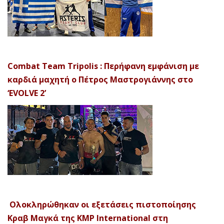
Combat Team Tripolis : Περήφανη εμφάνιση με
καρδιά μαχητή ο Πέτρος Μαστρογιάννης στο
‘EVOLVE 2’
Ολοκληρώθηκαν οι εξετάσεις πιστοποίησης
Κραβ Μαγκά της KMP International στη