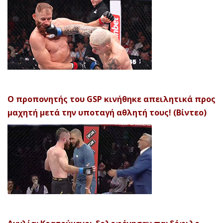
Ο προπονητής του GSP κινήθηκε απειλητικά προς
μαχητή μετά την υποταγή αθλητή τους! (Βίντεο)