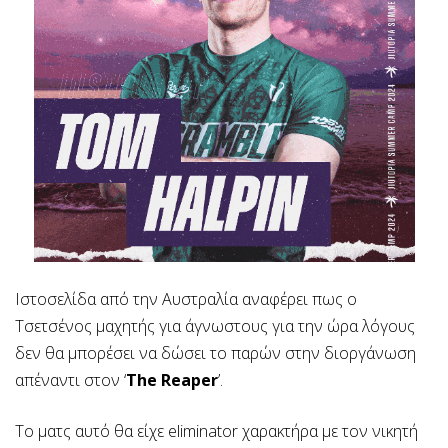
Ιστοσελίδα από την Αυστραλία αναφέρει πως ο
Τσετσένος μαχητής για άγνωστους για την ώρα λόγους
δεν θα μπορέσει να δώσει το παρών στην διοργάνωση
απέναντι στον ‘
The Reaper
’.
Το ματς αυτό θα είχε eliminator χαρακτήρα με τον νικητή