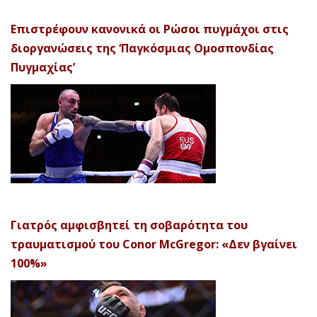
Επιστρέφουν κανονικά οι Ρώσοι πυγμάχοι στις
διοργανώσεις της ‘Παγκόσμιας Ομοσπονδίας
Πυγμαχίας’
Γιατρός αμφισβητεί τη σοβαρότητα του
τραυματισμού του Conor McGregor: «Δεν βγαίνει
100%»