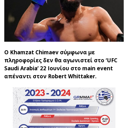
Ο Khamzat Chimaev σύμφωνα με
πληροφορίες δεν θα αγωνιστεί στο ‘UFC
Saudi Arabia’ 22 Ιουνίου στο main event
απέναντι στον Robert Whittaker.