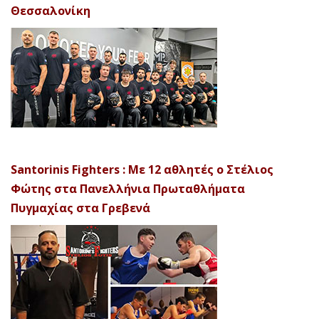
Θεσσαλονίκη
Santorinis Fighters : Με 12 αθλητές ο Στέλιος
Φώτης στα Πανελλήνια Πρωταθλήματα
Πυγμαχίας στα Γρεβενά