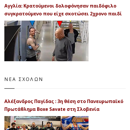
Αγγλία: Κρατούμενοι δολοφόνησαν παιδόφιλο
συγκρατούμενο που είχε σκοτώσει 2χρονο παιδί
ΝΕΑ ΣΧΟΛΩΝ
Αλέξανδρος Παγίδας : 3η θέση στο Πανευρωπαϊκό
Πρωτάθλημα Boxe Savate στη Σλοβενία