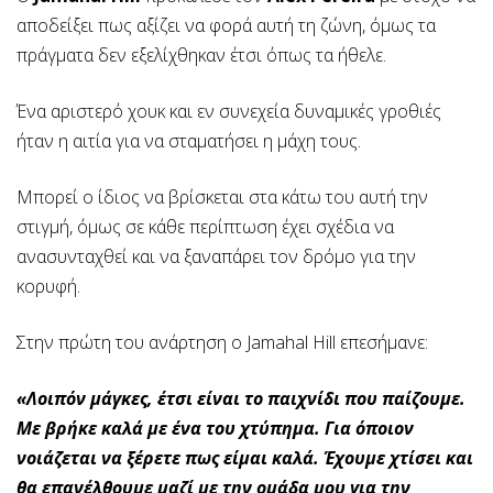
αποδείξει πως αξίζει να φορά αυτή τη ζώνη, όμως τα
πράγματα δεν εξελίχθηκαν έτσι όπως τα ήθελε.
Ένα αριστερό χουκ και εν συνεχεία δυναμικές γροθιές
ήταν η αιτία για να σταματήσει η μάχη τους.
Μπορεί ο ίδιος να βρίσκεται στα κάτω του αυτή την
στιγμή, όμως σε κάθε περίπτωση έχει σχέδια να
ανασυνταχθεί και να ξαναπάρει τον δρόμο για την
κορυφή.
Στην πρώτη του ανάρτηση ο Jamahal Hill επεσήμανε:
«Λοιπόν μάγκες, έτσι είναι το παιχνίδι που παίζουμε.
Με βρήκε καλά με ένα του χτύπημα. Για όποιον
νοιάζεται να ξέρετε πως είμαι καλά. Έχουμε χτίσει και
θα επανέλθουμε μαζί με την ομάδα μου για την