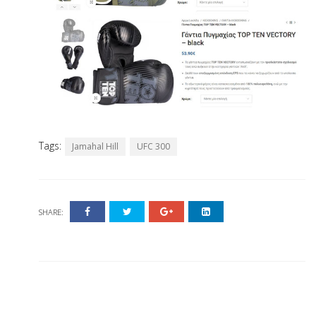
Tags:
Jamahal Hill
UFC 300
SHARE: