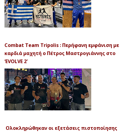
Combat Team Tripolis : Περήφανη εμφάνιση με
καρδιά μαχητή ο Πέτρος Μαστρογιάννης στο
‘EVOLVE 2’
Ολοκληρώθηκαν οι εξετάσεις πιστοποίησης