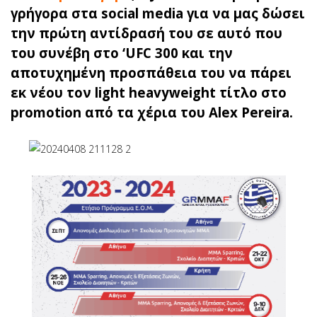
γρήγορα στα social media για να μας δώσει
την πρώτη αντίδρασή του σε αυτό που
του συνέβη στο ‘UFC 300 και την
αποτυχημένη προσπάθεια του να πάρει
εκ νέου τον light heavyweight τίτλο στο
promotion από τα χέρια του Alex Pereira.