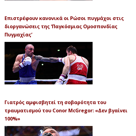
Επιστρέφουν κανονικά οι Ρώσοι πυγμάχοι στις
διοργανώσεις της ‘Παγκόσμιας Ομοσπονδίας
Πυγμαχίας’
Γιατρός αμφισβητεί τη σοβαρότητα του
τραυματισμού του Conor McGregor: «Δεν βγαίνει
100%»