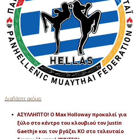
Διαβάστε ακόμα:
ΑΣΥΛΛΗΠΤΟ! O Max Holloway προκαλεί για
ξύλο στο κέντρο του κλουβιού τον Justin
Gaethje και τον βγάζει KO στο τελευταίο