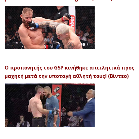
Ο προπονητής του GSP κινήθηκε απειλητικά προς
μαχητή μετά την υποταγή αθλητή τους! (Βίντεο)