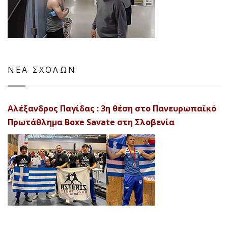
ΝΕΑ ΣΧΟΛΩΝ
Αλέξανδρος Παγίδας : 3η θέση στο Πανευρωπαϊκό
Πρωτάθλημα Boxe Savate στη Σλοβενία