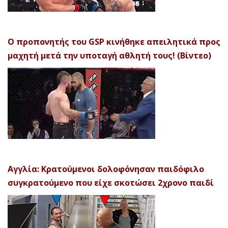
Ο προπονητής του GSP κινήθηκε απειλητικά προς
μαχητή μετά την υποταγή αθλητή τους! (Βίντεο)
Αγγλία: Κρατούμενοι δολοφόνησαν παιδόφιλο
συγκρατούμενο που είχε σκοτώσει 2χρονο παιδί