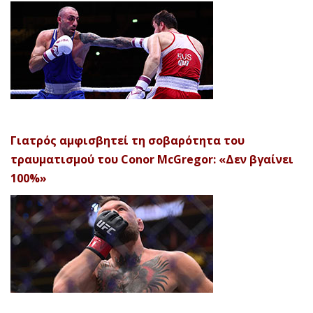
Γιατρός αμφισβητεί τη σοβαρότητα του
τραυματισμού του Conor McGregor: «Δεν βγαίνει
100%»