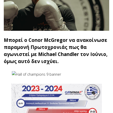
Μπορεί ο Conor McGregor να ανακοίνωσε
παραμονή Πρωτοχρονιάς πως θα
αγωνιστεί με Michael Chandler τον Ιούνιο,
όμως αυτό δεν ισχύει.