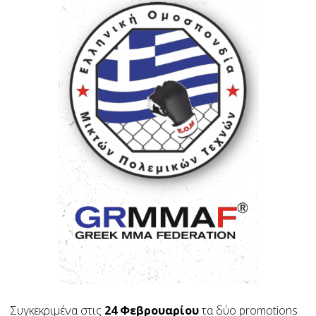
Συγκεκριμένα στις
24 Φεβρουαρίου
τα δύο promotions