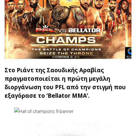
Στο Ριάντ της Σαουδικής Αραβίας
πραγματοποιείται η πρώτη μεγάλη
διοργάνωση του PFL από την στιγμή που
εξαγόρασε το ‘Bellator MMA’.