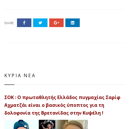
SHARE:
ΚΥΡΙΑ ΝΕΑ
ΣΟΚ : Ο πρωταθλητής Ελλάδος πυγμαχίας Σαρίφ
Αχματζάι είναι ο βασικός ύποπτος για τη
δολοφονία της Βρετανίδας στην Κυψέλη !