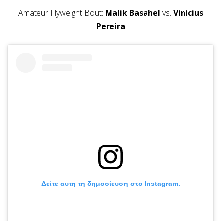
Amateur Flyweight Bout:
Malik Basahel
vs.
Vinicius
Pereira
Δείτε αυτή τη δημοσίευση στο Instagram.