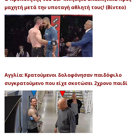
μαχητή μετά την υποταγή αθλητή τους! (Βίντεο)
Αγγλία: Κρατούμενοι δολοφόνησαν παιδόφιλο
συγκρατούμενο που είχε σκοτώσει 2χρονο παιδί