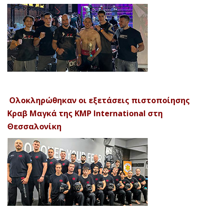
Ολοκληρώθηκαν οι εξετάσεις πιστοποίησης
Κραβ Μαγκά της KMP International στη
Θεσσαλονίκη