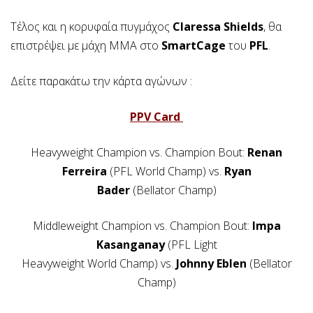
Τέλος και η κορυφαία πυγμάχος
Claressa Shields
, θα
επιστρέψει με μάχη ΜΜΑ στο
SmartCage
του
PFL
.
Δείτε παρακάτω την κάρτα αγώνων :
PPV Card
Heavyweight Champion vs. Champion Bout:
Renan
Ferreira
(PFL World Champ) vs.
Ryan
Bader
(Bellator Champ)
Middleweight Champion vs. Champion Bout:
Impa
Kasanganay
(PFL Light
Heavyweight World Champ) vs.
Johnny Eblen
(Bellator
Champ)