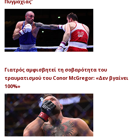
Πυγμαχίας’
Γιατρός αμφισβητεί τη σοβαρότητα του
τραυματισμού του Conor McGregor: «Δεν βγαίνει
100%»