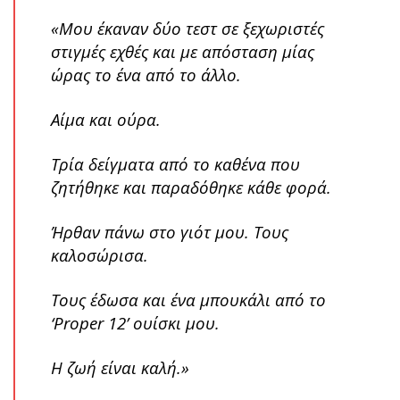
«Μου έκαναν δύο τεστ σε ξεχωριστές
στιγμές εχθές και με απόσταση μίας
ώρας το ένα από το άλλο.
Αίμα και ούρα.
Τρία δείγματα από το καθένα που
ζητήθηκε και παραδόθηκε κάθε φορά.
Ήρθαν πάνω στο γιότ μου. Τους
καλοσώρισα.
Τους έδωσα και ένα μπουκάλι από το
‘Proper 12’ ουίσκι μου.
Η ζωή είναι καλή.»