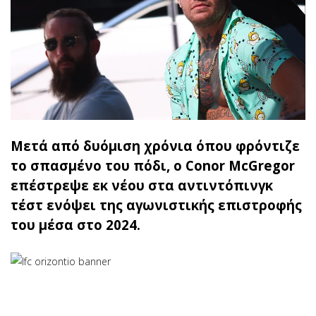
Μετά από δυόμιση χρόνια όπου φρόντιζε
το σπασμένο του πόδι, ο Conor McGregor
επέστρεψε εκ νέου στα αντιντόπινγκ
τέστ ενόψει της αγωνιστικής επιστροφής
του μέσα στο 2024.