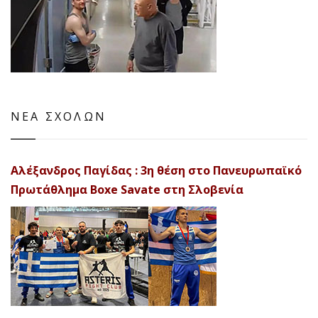
ΝΕΑ ΣΧΟΛΩΝ
Αλέξανδρος Παγίδας : 3η θέση στο Πανευρωπαϊκό
Πρωτάθλημα Boxe Savate στη Σλοβενία