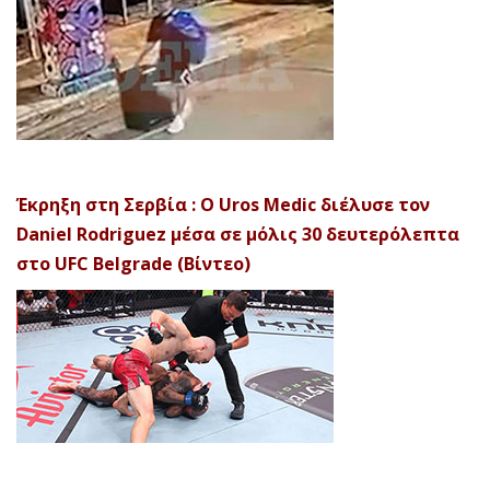
Έκρηξη στη Σερβία : Ο Uros Medic διέλυσε τον
Daniel Rodriguez μέσα σε μόλις 30 δευτερόλεπτα
στο UFC Belgrade (Βίντεο)