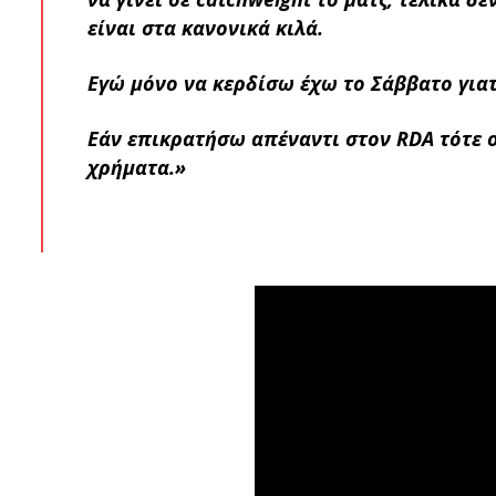
είναι στα κανονικά κιλά.
Εγώ μόνο να κερδίσω έχω το Σάββατο γιατ
Εάν επικρατήσω απέναντι στον RDA τότε 
χρήματα.»