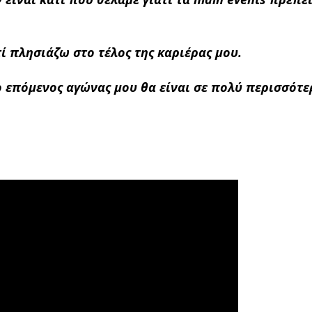
ί πλησιάζω στο τέλος της καριέρας μου.
ο επόμενος αγώνας μου θα είναι σε πολύ περισσότε