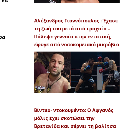
Αλέξανδρος Γιαννόπουλος : Έχασε
τη ζωή του μετά από τροχαίο –
ρα
Πάλεψε γενναία στην εντατική,
έφυγε από νοσοκομειακό μικρόβιο
Βίντεο- ντοκουμέντο: Ο Αφγανός
μόλις έχει σκοτώσει την
Βρετανίδα και σέρνει τη βαλίτσα