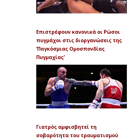
Επιστρέφουν κανονικά οι Ρώσοι
πυγμάχοι στις διοργανώσεις της
‘Παγκόσμιας Ομοσπονδίας
Πυγμαχίας’
Γιατρός αμφισβητεί τη
σοβαρότητα του τραυματισμού