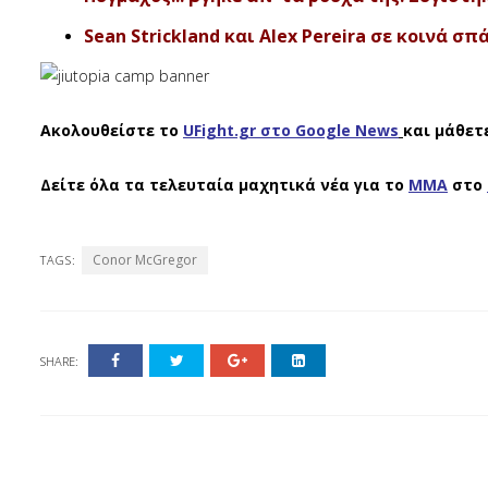
Sean Strickland και Alex Pereira σε κοινά σ
Ακολουθείστε το
UFight.gr στο Google News
και μάθετ
Δείτε όλα τα τελευταία μαχητικά νέα για το
ΜΜΑ
στο
Conor McGregor
TAGS:
SHARE: