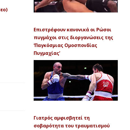
τεο)
Επιστρέφουν κανονικά οι Ρώσοι
πυγμάχοι στις διοργανώσεις της
‘Παγκόσμιας Ομοσπονδίας
Πυγμαχίας’
Γιατρός αμφισβητεί τη
σοβαρότητα του τραυματισμού