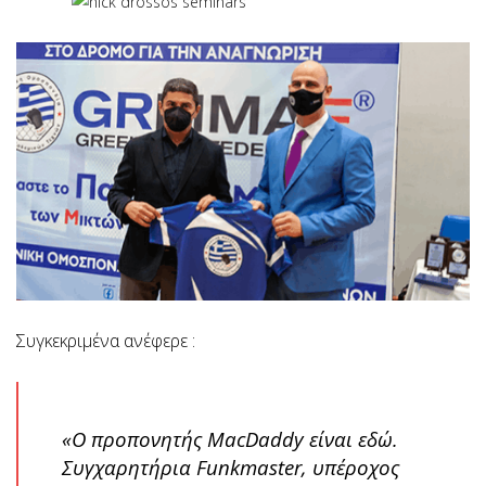
Συγκεκριμένα ανέφερε :
«Ο προπονητής MacDaddy είναι εδώ.
Συγχαρητήρια Funkmaster, υπέροχος