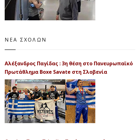
ΝΕΑ ΣΧΟΛΩΝ
Αλέξανδρος Παγίδας : 3η θέση στο Πανευρωπαϊκό
Πρωτάθλημα Boxe Savate στη Σλοβενία