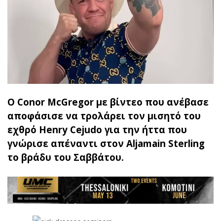
Ο Conor McGregor με βίντεο που ανέβασε
αποφάσισε να τρολάρει τον μισητό του
εχθρό Henry Cejudo για την ήττα που
γνώρισε απέναντι στον Aljamain Sterling
το βράδυ του Σαββάτου.