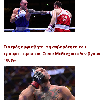
Γιατρός αμφισβητεί τη σοβαρότητα του
τραυματισμού του Conor McGregor: «Δεν βγαίνει
100%»