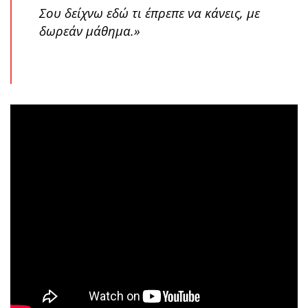
Σου δείχνω εδώ τι έπρεπε να κάνεις, με
δωρεάν μάθημα.»