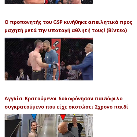
Ο προπονητής του GSP κινήθηκε απειλητικά προς
μαχητή μετά την υποταγή αθλητή τους! (Βίντεο)
Αγγλία: Κρατούμενοι δολοφόνησαν παιδόφιλο
συγκρατούμενο που είχε σκοτώσει 2χρονο παιδί