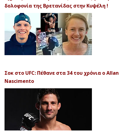
δολοφονία της Βρετανίδας στην Κυψέλη !
Σοκ στο UFC: Πέθανε στα 34 του χρόνια ο Allan
Nascimento