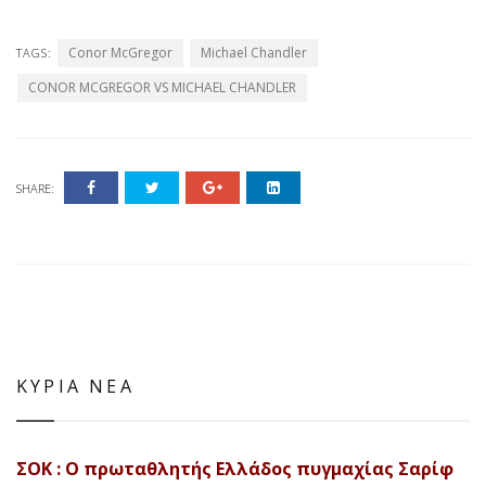
Conor McGregor
Michael Chandler
TAGS:
CONOR MCGREGOR VS MICHAEL CHANDLER
SHARE:
ΚΥΡΙΑ ΝΕΑ
ΣΟΚ : Ο πρωταθλητής Ελλάδος πυγμαχίας Σαρίφ