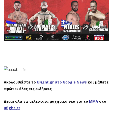
Ακολουθείστε το
UFight.gr στο Google News
και μάθετε
πρώτοι όλες τις ειδήσεις
Δείτε όλα τα τελευταία μαχητικά νέα για το
ΜΜΑ
στο
ufight.gr