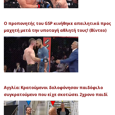
Ο προπονητής του GSP κινήθηκε απειλητικά προς
μαχητή μετά την υποταγή αθλητή τους! (Βίντεο)
Αγγλία: Κρατούμενοι δολοφόνησαν παιδόφιλο
συγκρατούμενο που είχε σκοτώσει 2χρονο παιδί