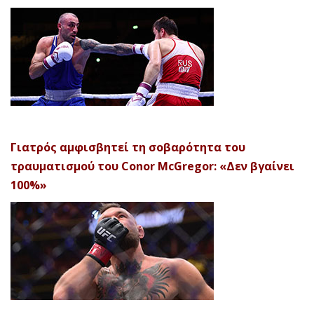
Γιατρός αμφισβητεί τη σοβαρότητα του
τραυματισμού του Conor McGregor: «Δεν βγαίνει
100%»