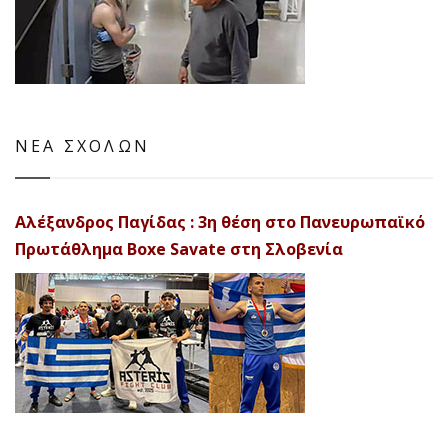
ΝΕΑ ΣΧΟΛΩΝ
Αλέξανδρος Παγίδας : 3η θέση στο Πανευρωπαϊκό
Πρωτάθλημα Boxe Savate στη Σλοβενία