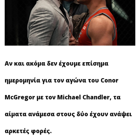
Αν και ακόμα δεν έχουμε επίσημα
ημερομηνία για τον αγώνα του Conor
McGregor με τον Michael Chandler, τα
αίματα ανάμεσα στους δύο έχουν ανάψει
αρκετές φορές.