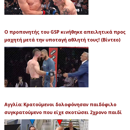
Ο προπονητής του GSP κινήθηκε απειλητικά προς
μαχητή μετά την υποταγή αθλητή τους! (Βίντεο)
Αγγλία: Κρατούμενοι δολοφόνησαν παιδόφιλο
συγκρατούμενο που είχε σκοτώσει 2χρονο παιδί