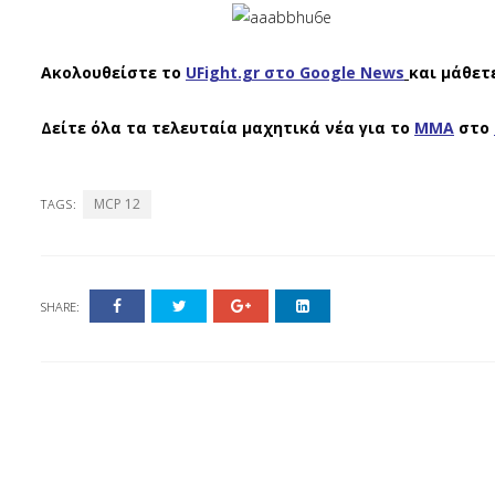
Ακολουθείστε το
UFight.gr στο Google News
και μάθετ
Δείτε όλα τα τελευταία μαχητικά νέα για το
ΜΜΑ
στο
MCP 12
TAGS:
SHARE: