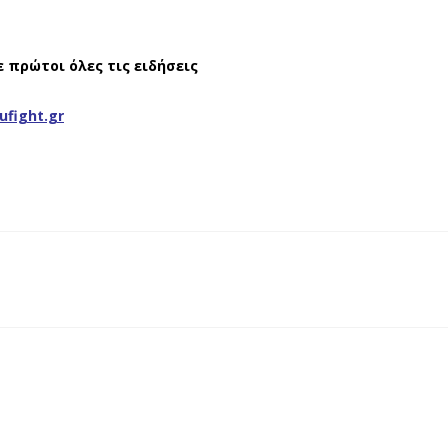
ε πρώτοι όλες τις ειδήσεις
ufight.gr