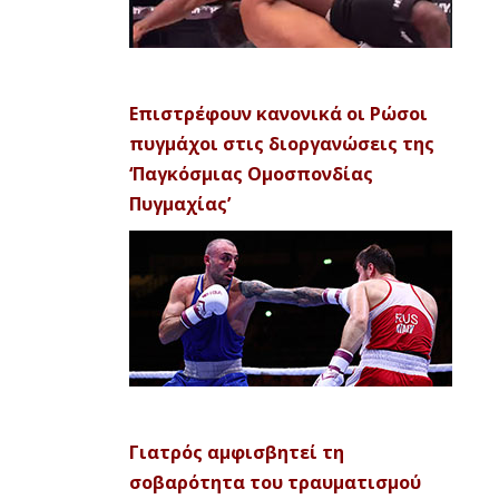
Επιστρέφουν κανονικά οι Ρώσοι
πυγμάχοι στις διοργανώσεις της
‘Παγκόσμιας Ομοσπονδίας
Πυγμαχίας’
Γιατρός αμφισβητεί τη
σοβαρότητα του τραυματισμού