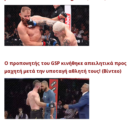
Ο προπονητής του GSP κινήθηκε απειλητικά προς
μαχητή μετά την υποταγή αθλητή τους! (Βίντεο)