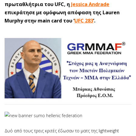
πρωταθλήτρια του UFC, η
Jessica Andrade
επικράτησε με ομόφωνη απόφαση της Lauren
Murphy στην main card του ‘
UFC 283
’.
Δυό από τους τρεις κριτές έδωσαν το ματς της lightweight