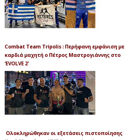
Combat Team Tripolis : Περήφανη εμφάνιση με
καρδιά μαχητή ο Πέτρος Μαστρογιάννης στο
‘EVOLVE 2’
Ολοκληρώθηκαν οι εξετάσεις πιστοποίησης