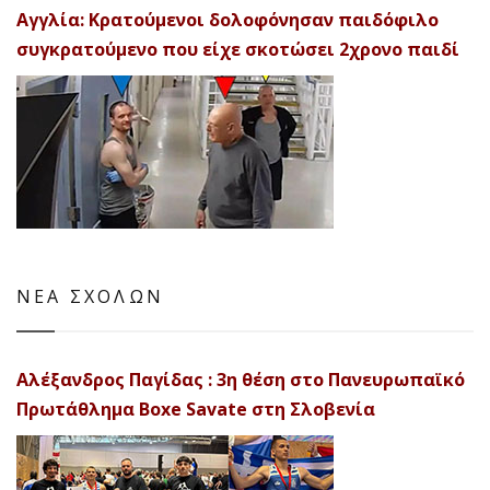
Αγγλία: Κρατούμενοι δολοφόνησαν παιδόφιλο
συγκρατούμενο που είχε σκοτώσει 2χρονο παιδί
ΝΕΑ ΣΧΟΛΩΝ
Αλέξανδρος Παγίδας : 3η θέση στο Πανευρωπαϊκό
Πρωτάθλημα Boxe Savate στη Σλοβενία