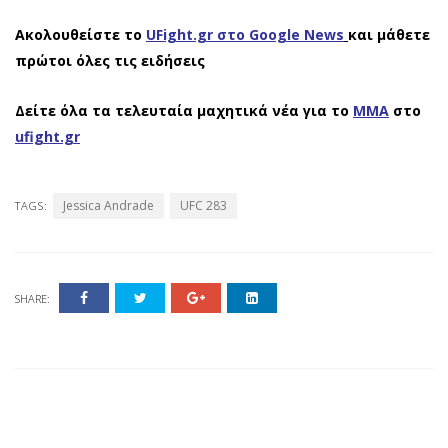
Ακολουθείστε το
UFight.gr στο Google News
και μάθετε
πρώτοι όλες τις ειδήσεις
Δείτε όλα τα τελευταία μαχητικά νέα για το
ΜΜΑ
στο
ufight.gr
Jessica Andrade
UFC 283
TAGS:
SHARE: