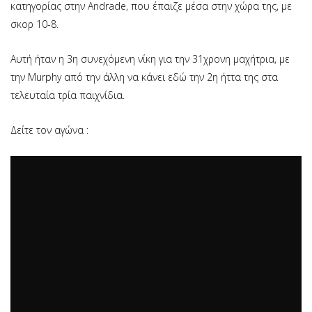
κατηγορίας στην Andrade, που έπαιζε μέσα στην χώρα της, με
σκορ 10-8.
Αυτή ήταν η 3η συνεχόμενη νίκη για την 31χρονη μαχήτρια, με
την Murphy από την άλλη να κάνει εδώ την 2η ήττα της στα
τελευταία τρία παιχνίδια.
Δείτε τον αγώνα :