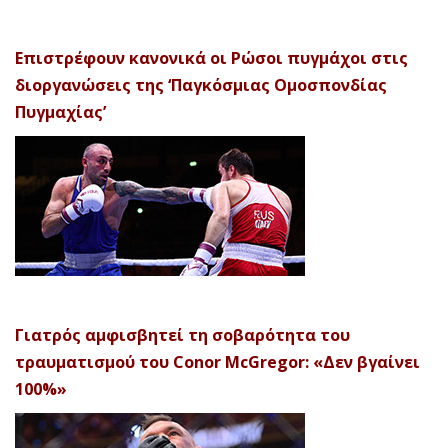
Επιστρέφουν κανονικά οι Ρώσοι πυγμάχοι στις
διοργανώσεις της ‘Παγκόσμιας Ομοσπονδίας
Πυγμαχίας’
Γιατρός αμφισβητεί τη σοβαρότητα του
τραυματισμού του Conor McGregor: «Δεν βγαίνει
100%»