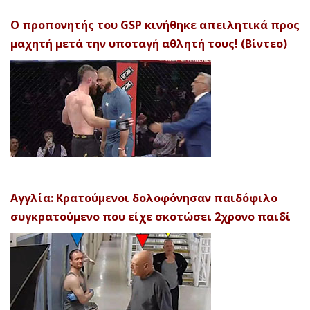
Ο προπονητής του GSP κινήθηκε απειλητικά προς
μαχητή μετά την υποταγή αθλητή τους! (Βίντεο)
Αγγλία: Κρατούμενοι δολοφόνησαν παιδόφιλο
συγκρατούμενο που είχε σκοτώσει 2χρονο παιδί