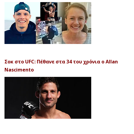
Σοκ στο UFC: Πέθανε στα 34 του χρόνια ο Allan
Nascimento