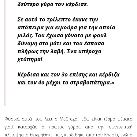
δεύτερο γύρο τον κέρδισε.
Σε αυτό το τρίλεπτο έκανε την
απόπειρα για κιμούρα για την οποία
μιλάς. Του έχωσα γόνατο με φουλ
δύναμη στο μάτι και του έσπασα
πλήρως την λαβή. Ένα υπέροχο
χτύπημα!
Κέρδισα και τον 3ο επίσης και κέρδιζα
και τον 4ο μέχρι το στραβοπάτημα.»
Φυσικά αυτά που λέει ο McGregor εδώ είναι τέρμα ψέματα
γιατί καταρχάς ο πρώτος γύρος από την συντριπτική
πλειοψηφία θεωρήθηκε πως κερδίθηκε από τον Khabib, ενώ ο