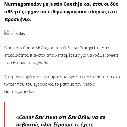
Nurmagomedov με Justin Gaethje και έτσι οι δύο
αθλητές έρχονται ειδησεογραφικά πλήρως στο
προσκήνιο.
Φυσικά ο Conor McGregor που θέλει να διατηρείται στην
επικαιρότητα πιάνεται από λεπτομέρειες για να γράψει tweets
που θα αναπαραχθούν.
Αυτή την φορά ήταν το παρακάτω σχόλιο ακολούθου του στο
twitter που του έγραψε για το ματς με τον Khabib
Nurmagomedov :
«Conor δεν είναι ότι δεν θέλω να σε
σεβαστώ, όλοι ξέρουμε τι έχεις