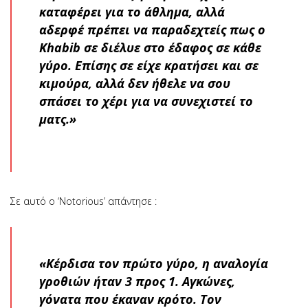
καταφέρει για το άθλημα, αλλά
αδερφέ πρέπει να παραδεχτείς πως o
Khabib σε διέλυε στο έδαφος σε κάθε
γύρο. Επίσης σε είχε κρατήσει και σε
κιμούρα, αλλά δεν ήθελε να σου
σπάσει το χέρι για να συνεχιστεί το
ματς.»
Σε αυτό ο ‘Notorious’ απάντησε :
«Κέρδισα τον πρώτο γύρο, η αναλογία
γροθιών ήταν 3 προς 1. Αγκώνες,
γόνατα που έκαναν κρότο. Τον