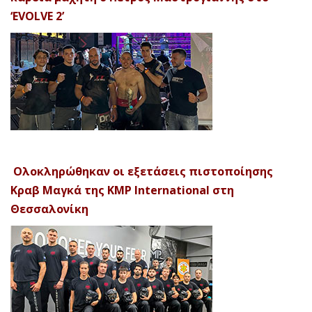
‘EVOLVE 2’
Ολοκληρώθηκαν οι εξετάσεις πιστοποίησης
Κραβ Μαγκά της KMP International στη
Θεσσαλονίκη