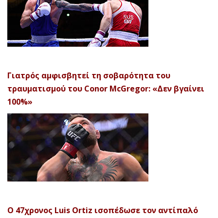
Γιατρός αμφισβητεί τη σοβαρότητα του
τραυματισμού του Conor McGregor: «Δεν βγαίνει
100%»
Ο 47χρονος Luis Ortiz ισοπέδωσε τον αντίπαλό