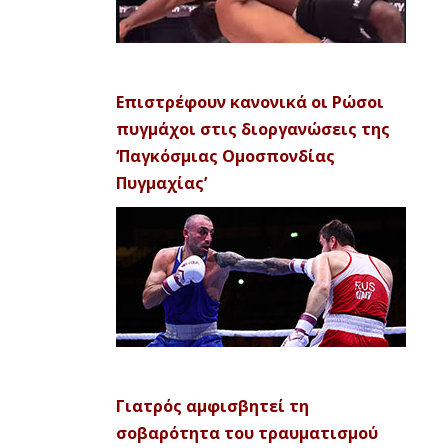
Επιστρέφουν κανονικά οι Ρώσοι
πυγμάχοι στις διοργανώσεις της
‘Παγκόσμιας Ομοσπονδίας
Πυγμαχίας’
Γιατρός αμφισβητεί τη
σοβαρότητα του τραυματισμού