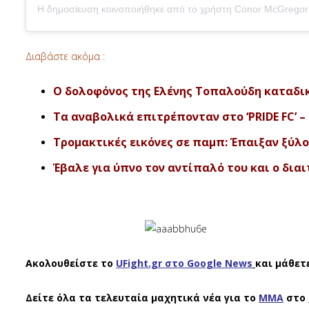
Διαβάστε ακόμα :
Ο δολοφόνος της Ελένης Τοπαλούδη καταδικ
Τα αναβολικά επιτρέπονταν στο ‘PRIDE FC’ –
Τρομακτικές εικόνες σε παμπ: Έπαιξαν ξύλο
Έβαλε για ύπνο τον αντίπαλό του και ο διαιτ
Ακολουθείστε το
UFight.gr στο Google News
και μάθετ
Δείτε όλα τα τελευταία μαχητικά νέα για το
ΜΜΑ
στο