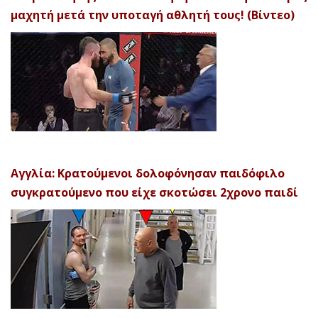
μαχητή μετά την υποταγή αθλητή τους! (Βίντεο)
Αγγλία: Κρατούμενοι δολοφόνησαν παιδόφιλο
συγκρατούμενο που είχε σκοτώσει 2χρονο παιδί