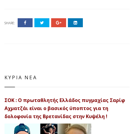
SHARE:
ΚΥΡΙΑ ΝΕΑ
ΣΟΚ : Ο πρωταθλητής Ελλάδος πυγμαχίας Σαρίφ
Αχματζάι είναι ο βασικός ύποπτος για τη
δολοφονία της Βρετανίδας στην Κυψέλη !