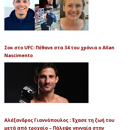
Σοκ στο UFC: Πέθανε στα 34 του χρόνια ο Allan
Nascimento
Αλέξανδρος Γιαννόπουλος : Έχασε τη ζωή του
μετά από τροχαίο – Πάλεψε γενναία στην