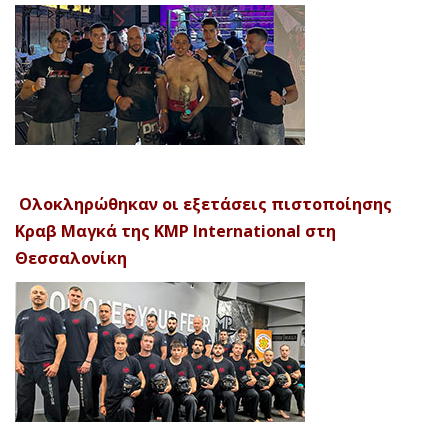
Ολοκληρώθηκαν οι εξετάσεις πιστοποίησης
Κραβ Μαγκά της KMP International στη
Θεσσαλονίκη