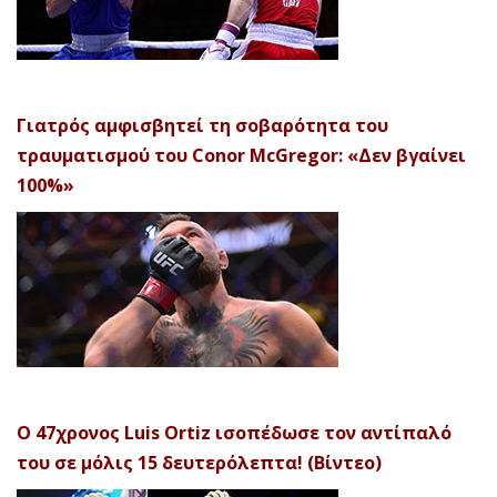
Γιατρός αμφισβητεί τη σοβαρότητα του
τραυματισμού του Conor McGregor: «Δεν βγαίνει
100%»
Ο 47χρονος Luis Ortiz ισοπέδωσε τον αντίπαλό
του σε μόλις 15 δευτερόλεπτα! (Βίντεο)