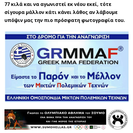
77 κιλά και να αγωνιστεί εκ νέου εκεί, τότε
σίγουρα μάλλον κάτι κάνει λάθος αν λάβουμε
υπόψιν μας την πιο πρόσφατη φωτογραφία του.