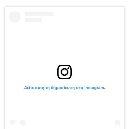
Δείτε αυτή τη δημοσίευση στο Instagram.