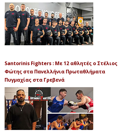
Santorinis Fighters : Με 12 αθλητές ο Στέλιος
Φώτης στα Πανελλήνια Πρωταθλήματα
Πυγμαχίας στα Γρεβενά