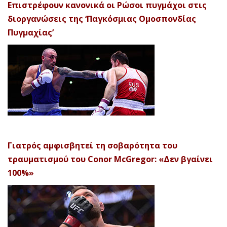
Επιστρέφουν κανονικά οι Ρώσοι πυγμάχοι στις
διοργανώσεις της ‘Παγκόσμιας Ομοσπονδίας
Πυγμαχίας’
Γιατρός αμφισβητεί τη σοβαρότητα του
τραυματισμού του Conor McGregor: «Δεν βγαίνει
100%»