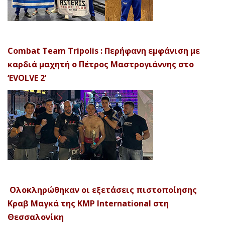
Combat Team Tripolis : Περήφανη εμφάνιση με
καρδιά μαχητή ο Πέτρος Μαστρογιάννης στο
‘EVOLVE 2’
Ολοκληρώθηκαν οι εξετάσεις πιστοποίησης
Κραβ Μαγκά της KMP International στη
Θεσσαλονίκη