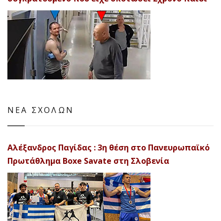
ΝΕΑ ΣΧΟΛΩΝ
Αλέξανδρος Παγίδας : 3η θέση στο Πανευρωπαϊκό
Πρωτάθλημα Boxe Savate στη Σλοβενία