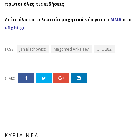
πρώτοι όλες τις ειδήσεις
Δείτε όλα τα τελευταία μαχητικά νέα για το
ΜΜΑ
στο
ufight.gr
Jan Blachowicz
Magomed Ankalaev
UFC 282
TAGS:
SHARE:
ΚΥΡΙΑ ΝΕΑ