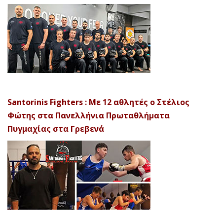
Santorinis Fighters : Με 12 αθλητές ο Στέλιος
Φώτης στα Πανελλήνια Πρωταθλήματα
Πυγμαχίας στα Γρεβενά