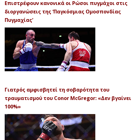
Επιστρέφουν κανονικά οι Ρώσοι πυγμάχοι στις
διοργανώσεις της ‘Παγκόσμιας Ομοσπονδίας
Πυγμαχίας’
Γιατρός αμφισβητεί τη σοβαρότητα του
τραυματισμού του Conor McGregor: «Δεν βγαίνει
100%»