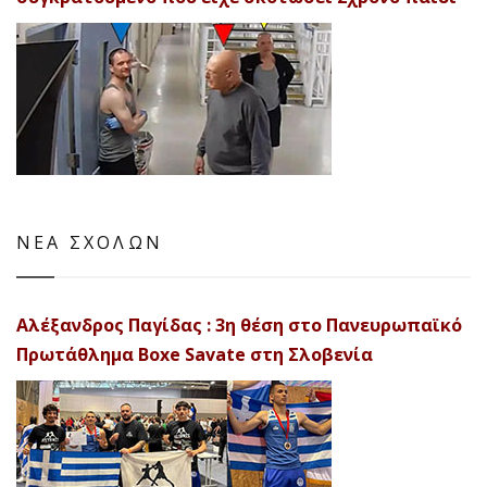
ΝΕΑ ΣΧΟΛΩΝ
Αλέξανδρος Παγίδας : 3η θέση στο Πανευρωπαϊκό
Πρωτάθλημα Boxe Savate στη Σλοβενία