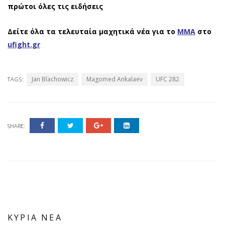
πρώτοι όλες τις ειδήσεις
Δείτε όλα τα τελευταία μαχητικά νέα για το
ΜΜΑ
στο
ufight.gr
Jan Blachowicz
Magomed Ankalaev
UFC 282
TAGS:
SHARE:
ΚΥΡΙΑ ΝΕΑ