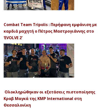
Combat Team Tripolis : Περήφανη εμφάνιση με
καρδιά μαχητή ο Πέτρος Μαστρογιάννης στο
‘EVOLVE 2’
Ολοκληρώθηκαν οι εξετάσεις πιστοποίησης
Κραβ Μαγκά της KMP International στη
Θεσσαλονίκη