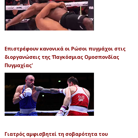
Επιστρέφουν κανονικά οι Ρώσοι πυγμάχοι στις
διοργανώσεις της ‘Παγκόσμιας Ομοσπονδίας
Πυγμαχίας’
Γιατρός αμφισβητεί τη σοβαρότητα του