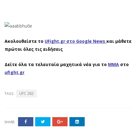
Ακολουθείστε το
UFight.gr στο Google News
και μάθετε
πρώτοι όλες τις ειδήσεις
Δείτε όλα τα τελευταία μαχητικά νέα για το
ΜΜΑ
στο
ufight.gr
UFC 282
TAGS:
SHARE: