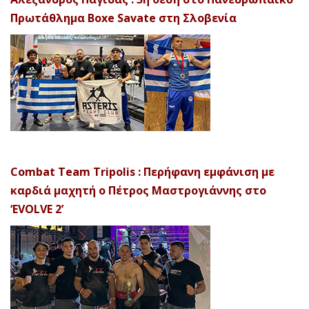
Πρωτάθλημα Boxe Savate στη Σλοβενία
Combat Team Tripolis : Περήφανη εμφάνιση με
καρδιά μαχητή ο Πέτρος Μαστρογιάννης στο
‘EVOLVE 2’