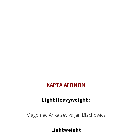
ΚΑΡΤΑ ΑΓΩΝΩΝ
Light Heavyweight :
Magomed Ankalaev vs Jan Blachowicz
Lightweight