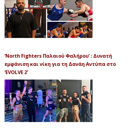
‘North Fighters Παλαιού Φαλήρου’ : Δυνατή
εμφάνιση και νίκη για τη Δανάη Αντύπα στο
‘EVOLVE 2’