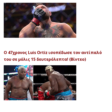
Ο 47χρονος Luis Ortiz ισοπέδωσε τον αντίπαλό
του σε μόλις 15 δευτερόλεπτα! (Βίντεο)