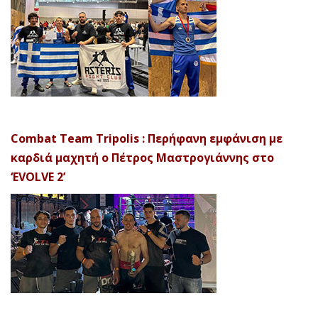
Combat Team Tripolis : Περήφανη εμφάνιση με
καρδιά μαχητή ο Πέτρος Μαστρογιάννης στο
‘EVOLVE 2’