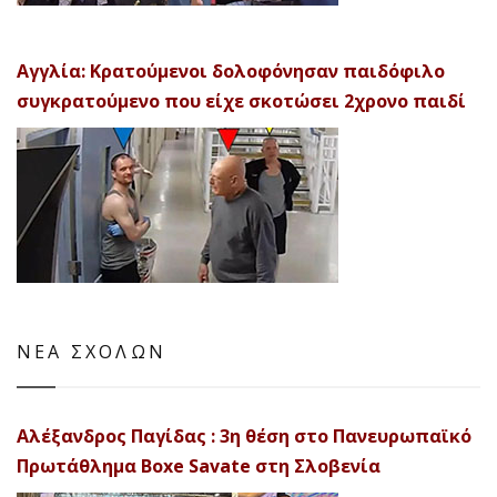
Αγγλία: Κρατούμενοι δολοφόνησαν παιδόφιλο
συγκρατούμενο που είχε σκοτώσει 2χρονο παιδί
ΝΕΑ ΣΧΟΛΩΝ
Αλέξανδρος Παγίδας : 3η θέση στο Πανευρωπαϊκό
Πρωτάθλημα Boxe Savate στη Σλοβενία