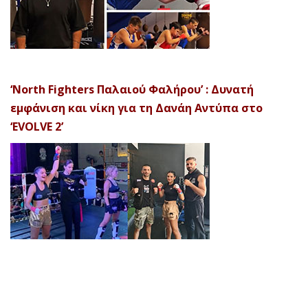
‘North Fighters Παλαιού Φαλήρου’ : Δυνατή
εμφάνιση και νίκη για τη Δανάη Αντύπα στο
‘EVOLVE 2’