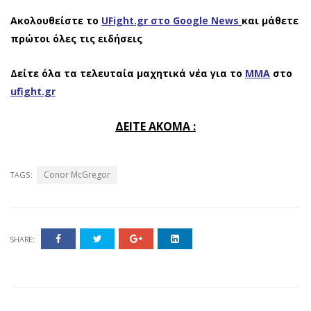
Ακολουθείστε το
UFight.gr στο Google News
και μάθετε
πρώτοι όλες τις ειδήσεις
Δείτε όλα τα τελευταία μαχητικά νέα για το
ΜΜΑ
στο
ufight.gr
ΔΕΙΤΕ ΑΚΟΜΑ :
Conor McGregor
TAGS:
SHARE: