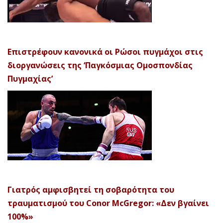
Επιστρέφουν κανονικά οι Ρώσοι πυγμάχοι στις
διοργανώσεις της ‘Παγκόσμιας Ομοσπονδίας
Πυγμαχίας’
Γιατρός αμφισβητεί τη σοβαρότητα του
τραυματισμού του Conor McGregor: «Δεν βγαίνει
100%»