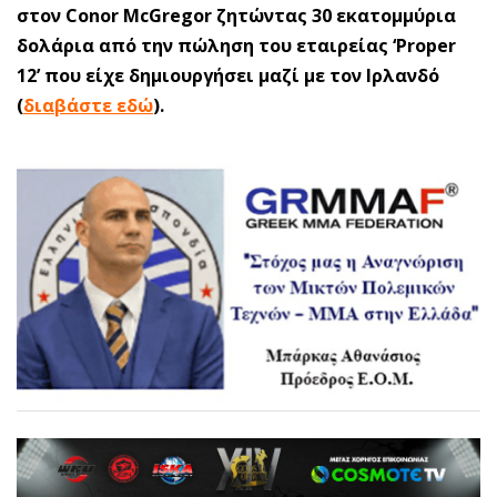
στον Conor McGregor ζητώντας 30 εκατομμύρια
δολάρια από την πώληση του εταιρείας ‘Proper
12’ που είχε δημιουργήσει μαζί με τον Ιρλανδό
(
διαβάστε εδώ
).