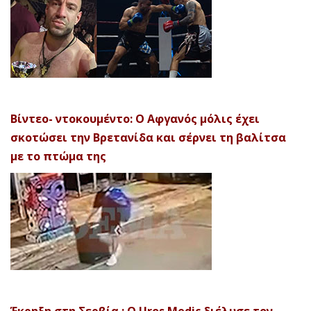
Βίντεο- ντοκουμέντο: Ο Αφγανός μόλις έχει
σκοτώσει την Βρετανίδα και σέρνει τη βαλίτσα
με το πτώμα της