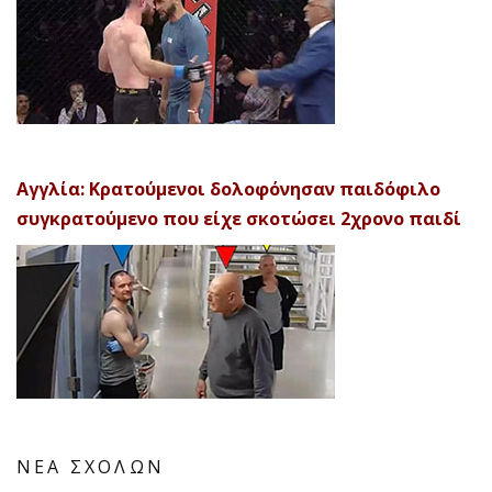
Αγγλία: Κρατούμενοι δολοφόνησαν παιδόφιλο
συγκρατούμενο που είχε σκοτώσει 2χρονο παιδί
ΝΕΑ ΣΧΟΛΩΝ