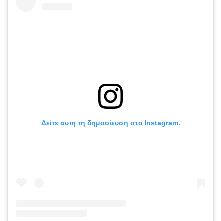
Δείτε αυτή τη δημοσίευση στο Instagram.