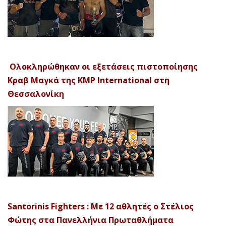
Ολοκληρώθηκαν οι εξετάσεις πιστοποίησης
Κραβ Μαγκά της KMP International στη
Θεσσαλονίκη
Santorinis Fighters : Με 12 αθλητές ο Στέλιος
Φώτης στα Πανελλήνια Πρωταθλήματα