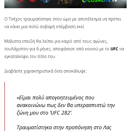
Ο Τσέχος τραυματίστηκε στον ώμο με αποτέλεσμα να πρέπει
να κάνει μια πολύ σοβαρή επέμβαση εκεί.
Μάλιστα επειδή θα λείπει για καιρό από τους αγώνες,
τουλάχιστον για 6 μήνες, αποφάσισε από κοινού με το
UFC
να
εγκαταλείψει τον τίτλο του.
Διαβάστε χαρακτηριστικά όσα αποκάλυψε:
«Είμαι πολύ απογοητευμένος που
ανακοινώνω πως δεν θα υπερασπιστώ την
ζώνη μου στο ‘UFC 282’.
Τραυματίστηκα στην προπόνηση στο Λας