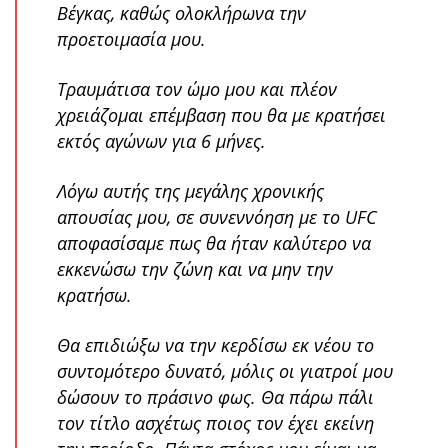
Βέγκας, καθώς ολοκλήρωνα την
προετοιμασία μου.
Τραυμάτισα τον ώμο μου και πλέον
χρειάζομαι επέμβαση που θα με κρατήσει
εκτός αγώνων για 6 μήνες.
Λόγω αυτής της μεγάλης χρονικής
απουσίας μου, σε συνεννόηση με το UFC
αποφασίσαμε πως θα ήταν καλύτερο να
εκκενώσω την ζώνη και να μην την
κρατήσω.
Θα επιδιώξω να την κερδίσω εκ νέου το
συντομότερο δυνατό, μόλις οι γιατροί μου
δώσουν το πράσινο φως. Θα πάρω πάλι
τον τίτλο ασχέτως ποιος τον έχει εκείνη