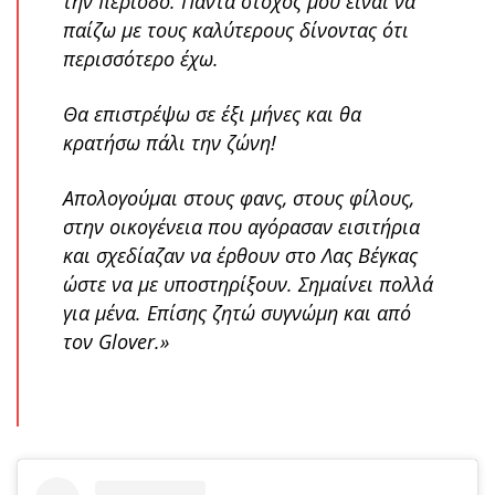
την περίοδο. Πάντα στόχος μου είναι να
παίζω με τους καλύτερους δίνοντας ότι
περισσότερο έχω.
Θα επιστρέψω σε έξι μήνες και θα
κρατήσω πάλι την ζώνη!
Απολογούμαι στους φανς, στους φίλους,
στην οικογένεια που αγόρασαν εισιτήρια
και σχεδίαζαν να έρθουν στο Λας Βέγκας
ώστε να με υποστηρίξουν. Σημαίνει πολλά
για μένα. Επίσης ζητώ συγνώμη και από
τον Glover.»