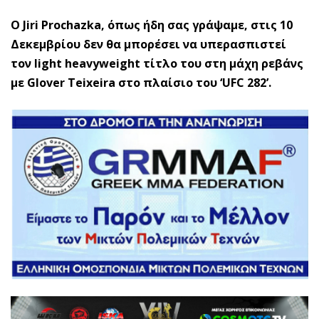
O Jiri Prochazka, όπως ήδη σας γράψαμε, στις 10
Δεκεμβρίου δεν θα μπορέσει να υπερασπιστεί
τον light heavyweight τίτλο του στη μάχη ρεβάνς
με Glover Teixeira στο πλαίσιο του ‘UFC 282’.