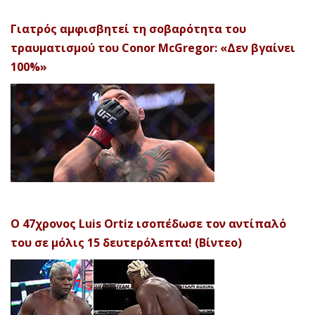
Γιατρός αμφισβητεί τη σοβαρότητα του
τραυματισμού του Conor McGregor: «Δεν βγαίνει
100%»
Ο 47χρονος Luis Ortiz ισοπέδωσε τον αντίπαλό
του σε μόλις 15 δευτερόλεπτα! (Βίντεο)