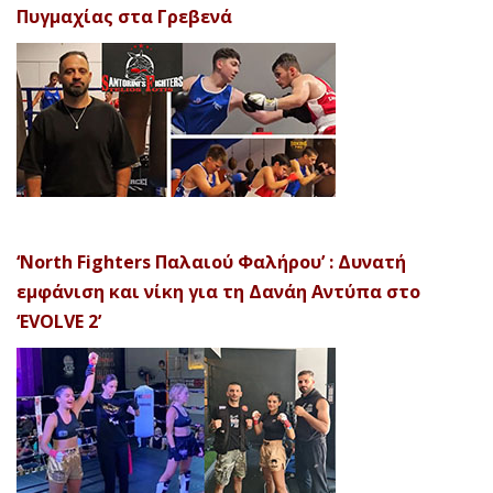
Πυγμαχίας στα Γρεβενά
‘North Fighters Παλαιού Φαλήρου’ : Δυνατή
εμφάνιση και νίκη για τη Δανάη Αντύπα στο
‘EVOLVE 2’