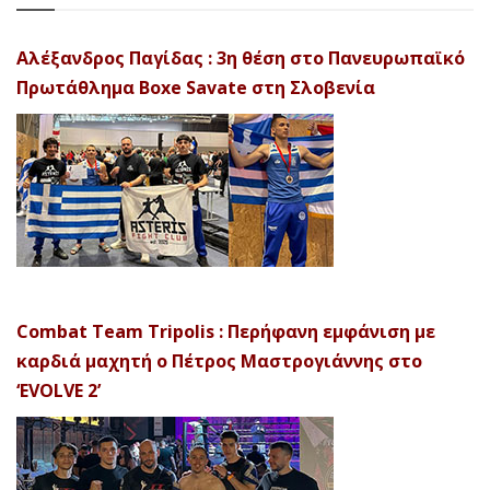
Αλέξανδρος Παγίδας : 3η θέση στο Πανευρωπαϊκό
Πρωτάθλημα Boxe Savate στη Σλοβενία
Combat Team Tripolis : Περήφανη εμφάνιση με
καρδιά μαχητή ο Πέτρος Μαστρογιάννης στο
‘EVOLVE 2’