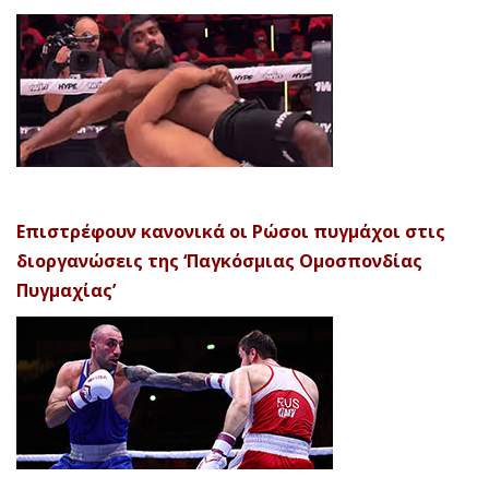
Επιστρέφουν κανονικά οι Ρώσοι πυγμάχοι στις
διοργανώσεις της ‘Παγκόσμιας Ομοσπονδίας
Πυγμαχίας’