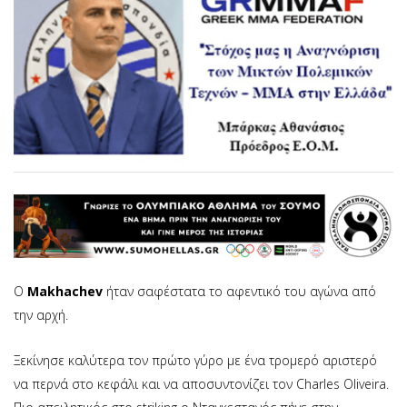
Ο
Makhachev
ήταν σαφέστατα το αφεντικό του αγώνα από
την αρχή.
Ξεκίνησε καλύτερα τον πρώτο γύρο με ένα τρομερό αριστερό
να περνά στο κεφάλι και να αποσυντονίζει τον Charles Oliveira.