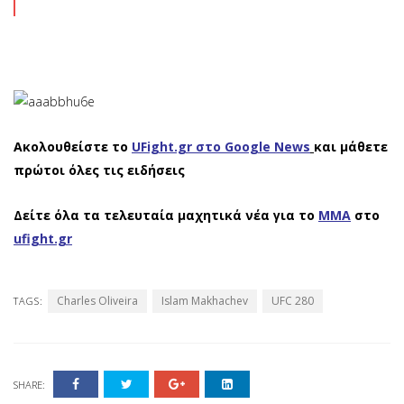
Ακολουθείστε το
UFight.gr στο Google News
και μάθετε
πρώτοι όλες τις ειδήσεις
Δείτε όλα τα τελευταία μαχητικά νέα για το
ΜΜΑ
στο
ufight.gr
Charles Oliveira
Islam Makhachev
UFC 280
TAGS:
SHARE: