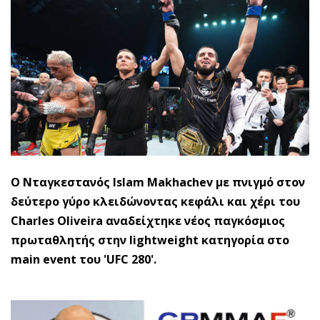
Ο Νταγκεστανός Islam Makhachev με πνιγμό στον
δεύτερο γύρο κλειδώνοντας κεφάλι και χέρι του
Charles Oliveira αναδείχτηκε νέος παγκόσμιος
πρωταθλητής στην lightweight κατηγορία στο
main event του 'UFC 280'.