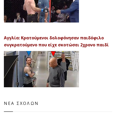
Αγγλία: Κρατούμενοι δολοφόνησαν παιδόφιλο
συγκρατούμενο που είχε σκοτώσει 2χρονο παιδί
ΝΕΑ ΣΧΟΛΩΝ