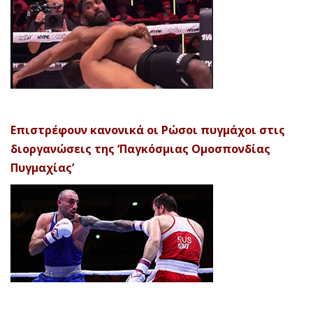
Επιστρέφουν κανονικά οι Ρώσοι πυγμάχοι στις
διοργανώσεις της ‘Παγκόσμιας Ομοσπονδίας
Πυγμαχίας’