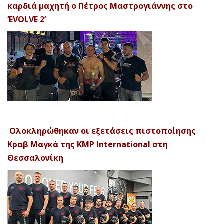
καρδιά μαχητή ο Πέτρος Μαστρογιάννης στο
‘EVOLVE 2’
Ολοκληρώθηκαν οι εξετάσεις πιστοποίησης
Κραβ Μαγκά της KMP International στη
Θεσσαλονίκη