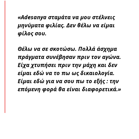
«Αdesanya σταμάτα να μου στέλνεις
μηνύματα φιλίας. Δεν θέλω να είμαι
φίλος σου.
Θέλω να σε σκοτώσω. Πολλά άσχημα
πράγματα συνέβησαν πριν τον αγώνα.
Είχα χτυπήσει πριν την μάχη και δεν
είμαι εδώ να το πω ως δικαιολογία.
Είμαι εδώ για να σου πω το εξής : την
επόμενη φορά θα είναι διαφορετικά.»