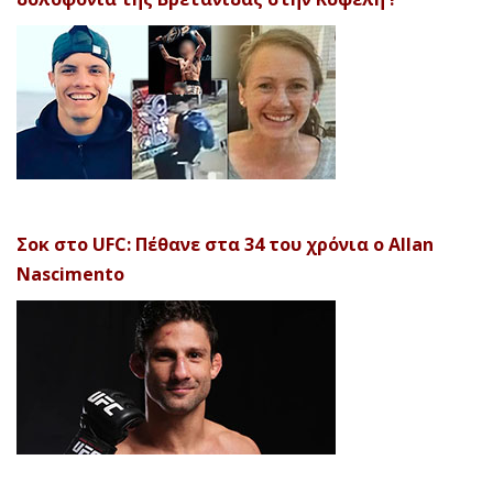
Σοκ στο UFC: Πέθανε στα 34 του χρόνια ο Allan
Nascimento