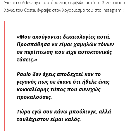
Έπειτα ο Adesanya ποστάροντας ακριβώς αυτό το βίντεο και τα
λόγια του Costa, έγραψε στον λογαριασμό του στο Instagram :
«Μου ακούγονται δικαιολογίες αυτά.
Προσπάθησα να είμαι χαμηλών τόνων
σε περίπτωση που είχε αυτοκτονικές
τάσεις.»
Paulo δεν έχεις αποδεχτεί καν το
γεγονός πως σε έκανε ότι ήθελε ένας
κοκκαλίαρης τύπος που συνεχώς
προκαλούσες.
Τώρα εγώ σου κάνω μπούλινγκ, αλλά
τουλάχιστον είμαι καλός.