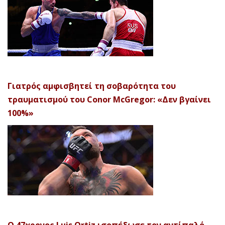
Γιατρός αμφισβητεί τη σοβαρότητα του
τραυματισμού του Conor McGregor: «Δεν βγαίνει
100%»