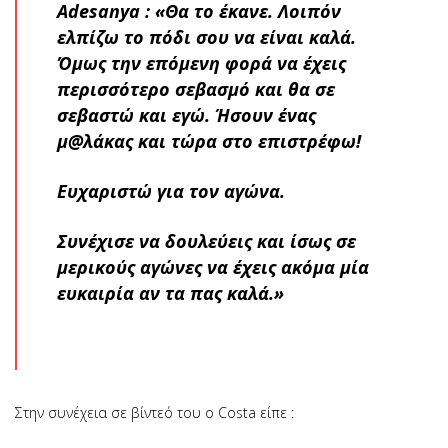
Adesanya : «Θα το έκανε. Λοιπόν
ελπίζω το πόδι σου να είναι καλά.
Όμως την επόμενη φορά να έχεις
περισσότερο σεβασμό και θα σε
σεβαστώ και εγώ. Ήσουν ένας
μ@λάκας και τώρα στο επιστρέφω!
Ευχαριστώ για τον αγώνα.
Συνέχισε να δουλεύεις και ίσως σε
μερικούς αγώνες να έχεις ακόμα μία
ευκαιρία αν τα πας καλά.»
Στην συνέχεια σε βίντεό του ο Costa είπε :