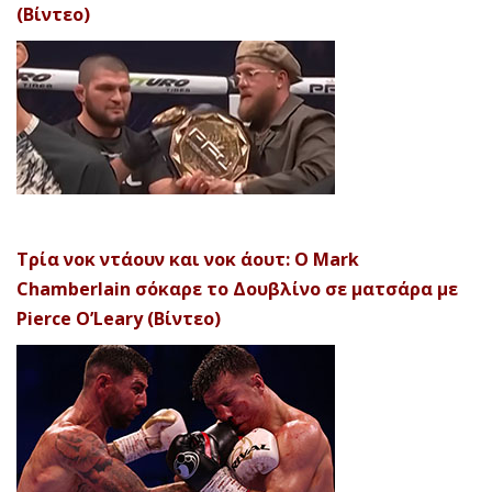
(Βίντεο)
Τρία νοκ ντάουν και νοκ άουτ: Ο Mark
Chamberlain σόκαρε το Δουβλίνο σε ματσάρα με
Pierce O’Leary (Βίντεο)