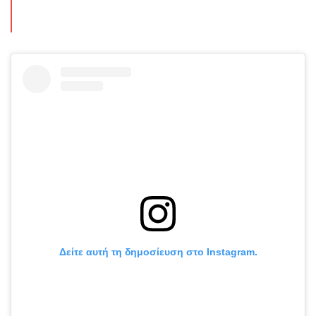
Δείτε αυτή τη δημοσίευση στο Instagram.