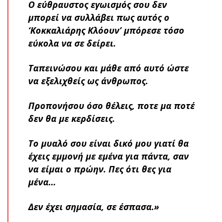
Ο εύθραυστος εγωισμός σου δεν
μπορεί να συλλάβει πως αυτός ο
‘Κοκκαλιάρης Κλόουν’ μπόρεσε τόσο
εύκολα να σε δείρει.
Ταπεινώσου και μάθε από αυτό ώστε
να εξελιχθείς ως άνθρωπος.
Προπονήσου όσο θέλεις, ποτε μα ποτέ
δεν θα με κερδίσεις.
Το μυαλό σου είναι δικό μου γιατί θα
έχεις εμμονή με εμένα για πάντα, σαν
να είμαι ο πρώην. Πες ότι θες για
μένα…
Δεν έχει σημασία, σε έσπασα.»