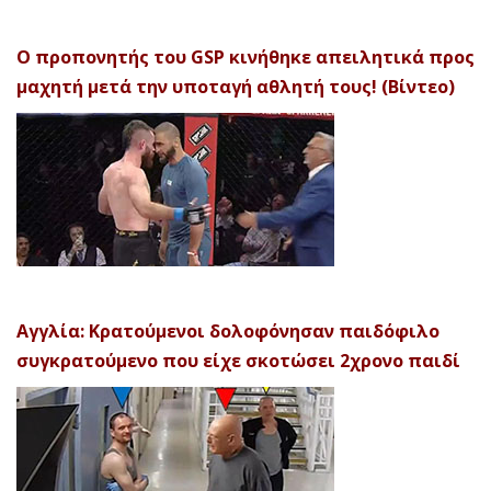
Ο προπονητής του GSP κινήθηκε απειλητικά προς
μαχητή μετά την υποταγή αθλητή τους! (Βίντεο)
Αγγλία: Κρατούμενοι δολοφόνησαν παιδόφιλο
συγκρατούμενο που είχε σκοτώσει 2χρονο παιδί