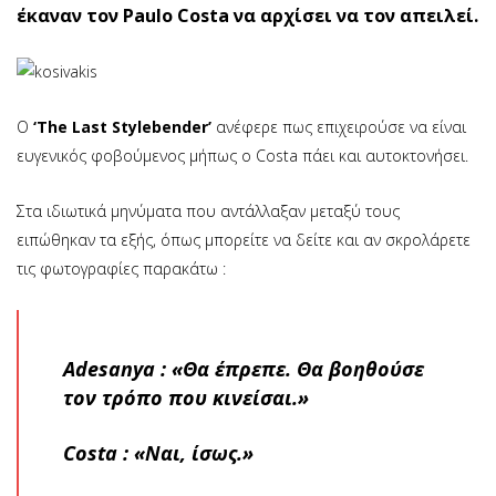
έκαναν τον Paulo Costa να αρχίσει να τον απειλεί.
Ο
‘The Last Stylebender’
ανέφερε πως επιχειρούσε να είναι
ευγενικός φοβούμενος μήπως ο Costa πάει και αυτοκτονήσει.
Στα ιδιωτικά μηνύματα που αντάλλαξαν μεταξύ τους
ειπώθηκαν τα εξής, όπως μπορείτε να δείτε και αν σκρολάρετε
τις φωτογραφίες παρακάτω :
Adesanya : «Θα έπρεπε. Θα βοηθούσε
τον τρόπο που κινείσαι.»
Costa : «Ναι, ίσως.»