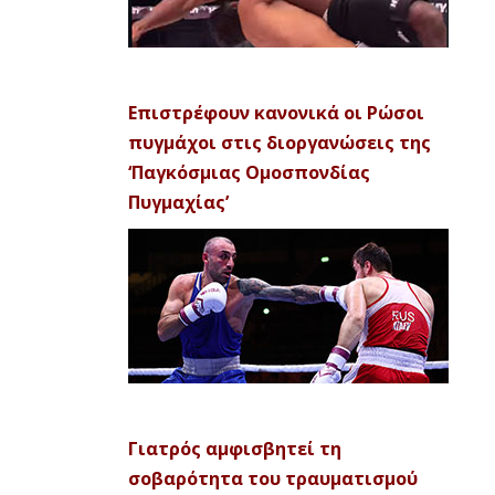
Επιστρέφουν κανονικά οι Ρώσοι
πυγμάχοι στις διοργανώσεις της
‘Παγκόσμιας Ομοσπονδίας
Πυγμαχίας’
Γιατρός αμφισβητεί τη
σοβαρότητα του τραυματισμού