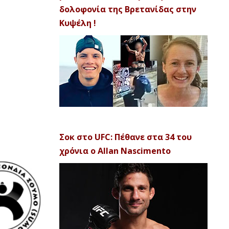
δολοφονία της Βρετανίδας στην
Κυψέλη !
Σοκ στο UFC: Πέθανε στα 34 του
χρόνια ο Allan Nascimento