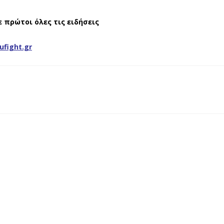
ε πρώτοι όλες τις ειδήσεις
ufight.gr