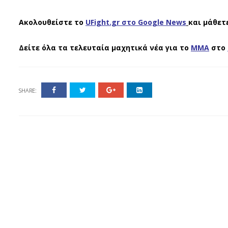
Ακολουθείστε το
UFight.gr στο Google News
και μάθετ
Δείτε όλα τα τελευταία μαχητικά νέα για το
ΜΜΑ
στο
SHARE: