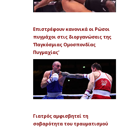
Επιστρέφουν κανονικά οι Ρώσοι
πυγμάχοι στις διοργανώσεις της
‘Παγκόσμιας Ομοσπονδίας
Πυγμαχίας’
Γιατρός αμφισβητεί τη
σοβαρότητα του τραυματισμού