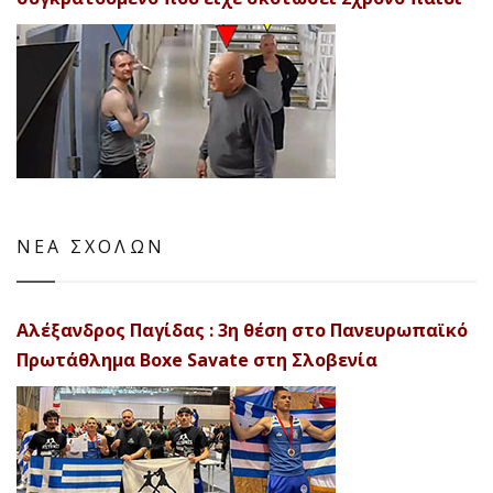
ΝΕΑ ΣΧΟΛΩΝ
Αλέξανδρος Παγίδας : 3η θέση στο Πανευρωπαϊκό
Πρωτάθλημα Boxe Savate στη Σλοβενία