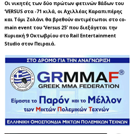
Οι νικητές των δύο πρώτων φετινών 8άδων του
‘VERSUS στα -71 κιλά, οι Αχιλλέας Καραπιπέρης
και Τόμι Ζολάνι θα βρεθούν αντιμέτωποι στο co-
main event του ‘Versus 25’ που διεξάγεται την
Κυριακή 9 Οκτωβρίου στο Rail Entertainment
Studio στον Πειραιά.