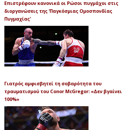
Επιστρέφουν κανονικά οι Ρώσοι πυγμάχοι στις
διοργανώσεις της ‘Παγκόσμιας Ομοσπονδίας
Πυγμαχίας’
Γιατρός αμφισβητεί τη σοβαρότητα του
τραυματισμού του Conor McGregor: «Δεν βγαίνει
100%»