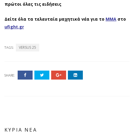
πρώτοι όλες τις ειδήσεις
Δείτε όλα τα τελευταία μαχητικά νέα για το
ΜΜΑ
στο
ufight.gr
VERSUS 25
TAGS:
SHARE:
ΚΥΡΙΑ ΝΕΑ