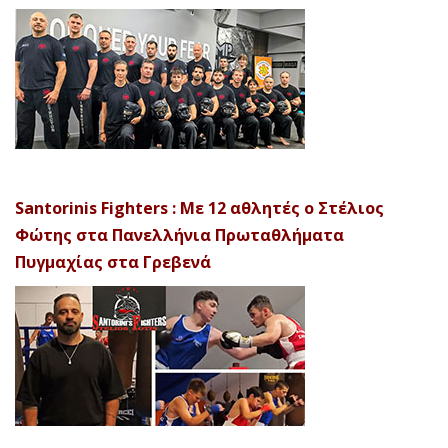
Santorinis Fighters : Με 12 αθλητές ο Στέλιος
Φώτης στα Πανελλήνια Πρωταθλήματα
Πυγμαχίας στα Γρεβενά