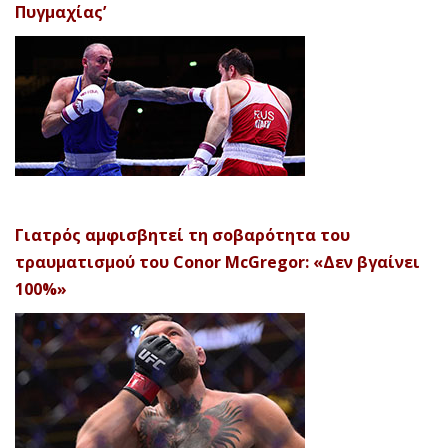
Πυγμαχίας’
Γιατρός αμφισβητεί τη σοβαρότητα του
τραυματισμού του Conor McGregor: «Δεν βγαίνει
100%»