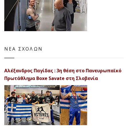
ΝΕΑ ΣΧΟΛΩΝ
Αλέξανδρος Παγίδας : 3η θέση στο Πανευρωπαϊκό
Πρωτάθλημα Boxe Savate στη Σλοβενία