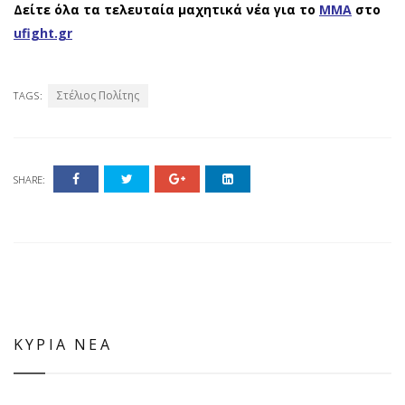
Δείτε όλα τα τελευταία μαχητικά νέα για το
ΜΜΑ
στο
ufight.gr
Στέλιος Πολίτης
TAGS:
SHARE:
ΚΥΡΙΑ ΝΕΑ