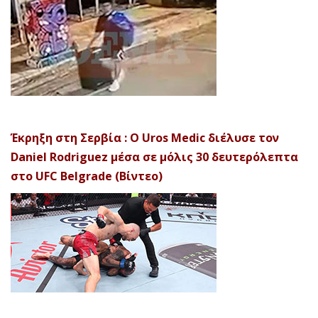
Έκρηξη στη Σερβία : Ο Uros Medic διέλυσε τον
Daniel Rodriguez μέσα σε μόλις 30 δευτερόλεπτα
στο UFC Belgrade (Βίντεο)