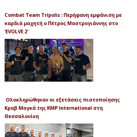
Combat Team Tripolis : Περήφανη εμφάνιση με
καρδιά μαχητή ο Πέτρος Μαστρογιάννης στο
‘EVOLVE 2’
Ολοκληρώθηκαν οι εξετάσεις πιστοποίησης
Κραβ Μαγκά της KMP International στη
Θεσσαλονίκη