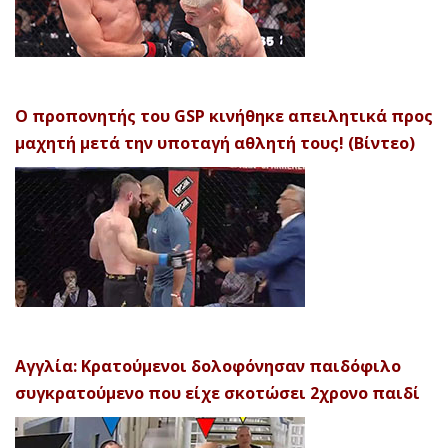
Ο προπονητής του GSP κινήθηκε απειλητικά προς
μαχητή μετά την υποταγή αθλητή τους! (Βίντεο)
Αγγλία: Κρατούμενοι δολοφόνησαν παιδόφιλο
συγκρατούμενο που είχε σκοτώσει 2χρονο παιδί