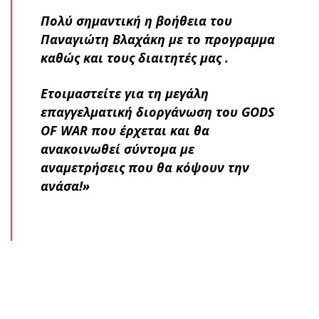
Πολύ σημαντική η βοήθεια του
Παναγιώτη Βλαχάκη με το προγραμμα
καθώς και τους διαιτητές μας .
Ετοιμαστείτε για τη μεγάλη
επαγγελματική διοργάνωση του GODS
OF WAR που έρχεται και θα
ανακοινωθεί σύντομα με
αναμετρήσεις που θα κόψουν την
ανάσα!»