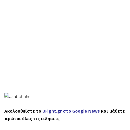
Ακολουθείστε το
UFight.gr στο Google News
και μάθετε
πρώτοι όλες τις ειδήσεις