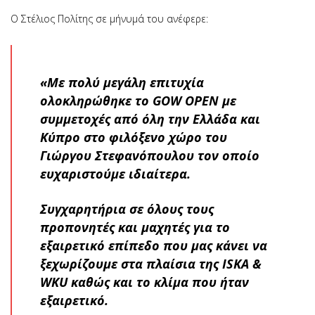
Ο Στέλιος Πολίτης σε μήνυμά του ανέφερε:
«Με πολύ μεγάλη επιτυχία
ολοκληρώθηκε το GOW OPEN με
συμμετοχές από όλη την Ελλάδα και
Κύπρο στο φιλόξενο χώρο του
Γιώργου Στεφανόπουλου τον οποίο
ευχαριστούμε ιδιαίτερα.
Συγχαρητήρια σε όλους τους
προπονητές και μαχητές για το
εξαιρετικό επίπεδο που μας κάνει να
ξεχωρίζουμε στα πλαίσια της ISKA &
WKU καθώς και το κλίμα που ήταν
εξαιρετικό.