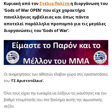
Κυριακή από τον
Στέλιο Πολίτη
η διοργάνωση του
‘Gods of War OPEN’ που είχε χαρακτήρα
πανελλήνιας εμβέλειας και όπως πάντα
αποτελεί παράλληλα προπομπό για τις μεγάλες
διοργανώσεις του ‘Gods of War’.
Οι αναμετρήσεις των αθλητών έλαβαν χώρα στις εγκαταστάσεις
του
‘ΓΣ Αριστοτέλειο’.
Όλοι τους είχαν την ευκαιρία να δείξουν τις ικανότητες και τον
βαθμό ετοιμότητάς του στο ξεκίνημα αυτής της αγωνιστικής
σεζόν.