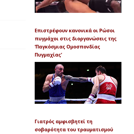
Επιστρέφουν κανονικά οι Ρώσοι
πυγμάχοι στις διοργανώσεις της
‘Παγκόσμιας Ομοσπονδίας
Πυγμαχίας’
Γιατρός αμφισβητεί τη
σοβαρότητα του τραυματισμού