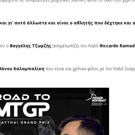
και γι’ αυτό άλλωστε και είναι ο αθλητής που δέχτηκε και 
ρον ο
Βαγγέλης Τζωρζής
αντιμετωπίζει τον Ιταλό
Riccardo Ramad
άνου Καλαμπαλίκη
που είναι και χρόνια φίλος με τον Ιταλό διο