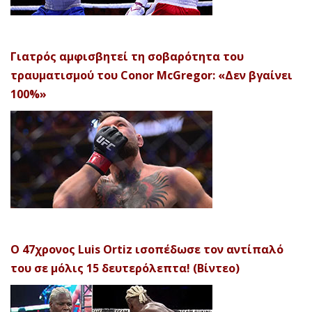
Γιατρός αμφισβητεί τη σοβαρότητα του
τραυματισμού του Conor McGregor: «Δεν βγαίνει
100%»
Ο 47χρονος Luis Ortiz ισοπέδωσε τον αντίπαλό
του σε μόλις 15 δευτερόλεπτα! (Βίντεο)