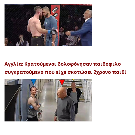
Αγγλία: Κρατούμενοι δολοφόνησαν παιδόφιλο
συγκρατούμενο που είχε σκοτώσει 2χρονο παιδί