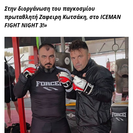
Στην διοργάνωση του παγκοσμίου
πρωταθλητή Ζαφειρη Κωτσάκη, στο ICEMAN
FIGHT NIGHT 3!»