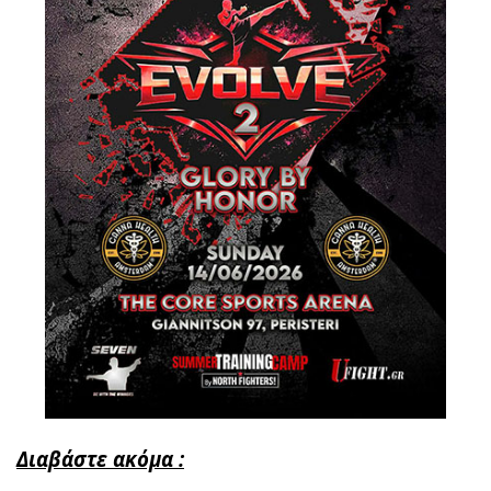
Διαβάστε ακόμα :