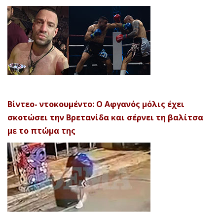
Βίντεο- ντοκουμέντο: Ο Αφγανός μόλις έχει
σκοτώσει την Βρετανίδα και σέρνει τη βαλίτσα
με το πτώμα της