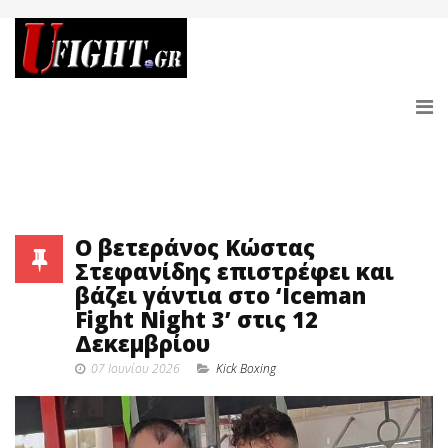
Ο βετεράνος Κώστας
Στεφανίδης επιστρέφει και
βάζει γάντια στο ‘Iceman
Fight Night 3’ στις 12
Δεκεμβρίου
07 Ιουνίου 2026
Κick Boxing