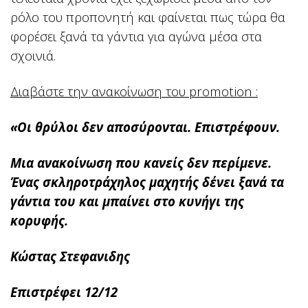
ρόλο του προπονητή και φαίνεται πως τώρα θα
φορέσει ξανά τα γάντια για αγώνα μέσα στα
σχοινιά.
Διαβάστε την ανακοίνωση του promotion :
«Οι θρύλοι δεν αποσύρονται. Επιστρέφουν.
Μια ανακοίνωση που κανείς δεν περίμενε.
Ένας σκληροτράχηλος μαχητής δένει ξανά τα
γάντια του και μπαίνει στο κυνήγι της
κορυφής.
Κώστας Στεφανιδης
Επιστρέφει 12/12