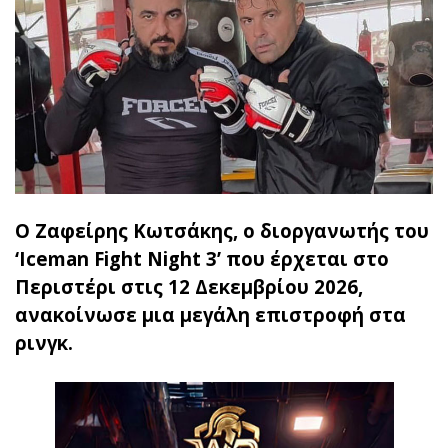
Ο Ζαφείρης Κωτσάκης, ο διοργανωτής του
‘Iceman Fight Night 3’ που έρχεται στο
Περιστέρι στις 12 Δεκεμβρίου 2026,
ανακοίνωσε μια μεγάλη επιστροφή στα
ρινγκ.