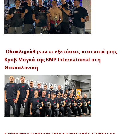
Ολοκληρώθηκαν οι εξετάσεις πιστοποίησης
Κραβ Μαγκά της KMP International στη
Θεσσαλονίκη