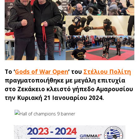
Το ‘
Gods of War Open
’ του
Στέλιου Πολίτη
πραγματοποιήθηκε με μεγάλη επιτυχία
στο Ζεκάκειο κλειστό γήπεδο Αμαρουσίου
την Κυριακή 21 Ιανουαρίου 2024.