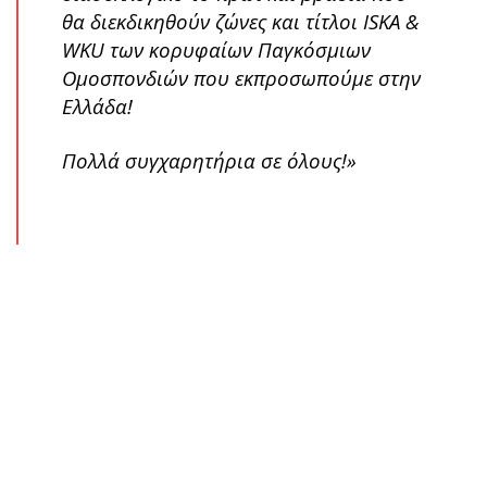
θα διεκδικηθούν ζώνες και τίτλοι ISKA &
WKU των κορυφαίων Παγκόσμιων
Ομοσπονδιών που εκπροσωπούμε στην
Ελλάδα!
Πολλά συγχαρητήρια σε όλους!»