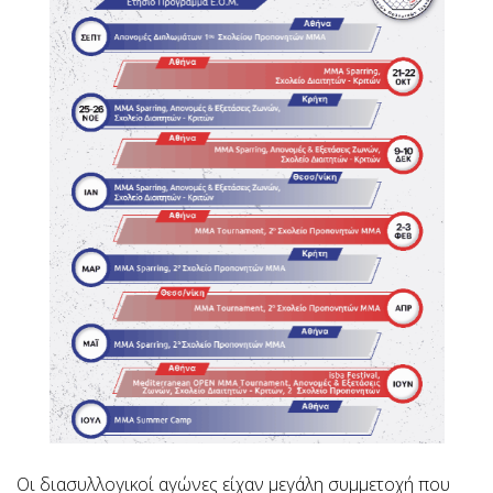
Οι διασυλλογικοί αγώνες είχαν μεγάλη συμμετοχή που