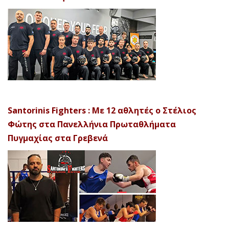
Santorinis Fighters : Με 12 αθλητές ο Στέλιος
Φώτης στα Πανελλήνια Πρωταθλήματα
Πυγμαχίας στα Γρεβενά