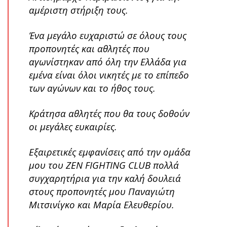
αμέριστη στήριξη τους.
Ένα μεγάλο ευχαριστώ σε όλους τους
προπονητές και αθλητές που
αγωνίστηκαν από όλη την Ελλάδα για
εμένα είναι όλοι νικητές με το επίπεδο
των αγώνων και το ήθος τους.
Κράτησα αθλητές που θα τους δοθούν
οι μεγάλες ευκαιρίες.
Εξαιρετικές εμφανίσεις από την ομάδα
μου του ZEN FIGHTING CLUB πολλά
συγχαρητήρια για την καλή δουλειά
στους προπονητές μου Παναγιώτη
Μιτσινίγκο και Μαρία Ελευθερίου.