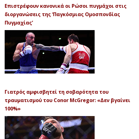
Επιστρέφουν κανονικά οι Ρώσοι πυγμάχοι στις
διοργανώσεις της ‘Παγκόσμιας Ομοσπονδίας
Πυγμαχίας’
Γιατρός αμφισβητεί τη σοβαρότητα του
τραυματισμού του Conor McGregor: «Δεν βγαίνει
100%»