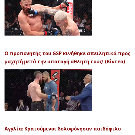
Ο προπονητής του GSP κινήθηκε απειλητικά προς
μαχητή μετά την υποταγή αθλητή τους! (Βίντεο)
Αγγλία: Κρατούμενοι δολοφόνησαν παιδόφιλο