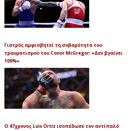
Γιατρός αμφισβητεί τη σοβαρότητα του
τραυματισμού του Conor McGregor: «Δεν βγαίνει
100%»
Ο 47χρονος Luis Ortiz ισοπέδωσε τον αντίπαλό