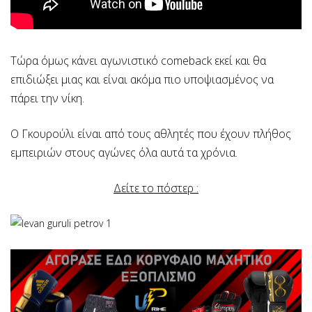
Τώρα όμως κάνει αγωνιστικό comeback εκεί και θα
επιδιώξει μιας και είναι ακόμα πιο υποψιασμένος να
πάρει την νίκη.
Ο Γκουρούλι είναι από τους αθλητές που έχουν πλήθος
εμπειριών στους αγώνες όλα αυτά τα χρόνια.
Δείτε το πόστερ :