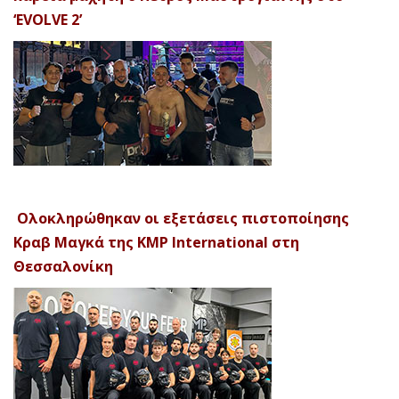
‘EVOLVE 2’
Ολοκληρώθηκαν οι εξετάσεις πιστοποίησης
Κραβ Μαγκά της KMP International στη
Θεσσαλονίκη