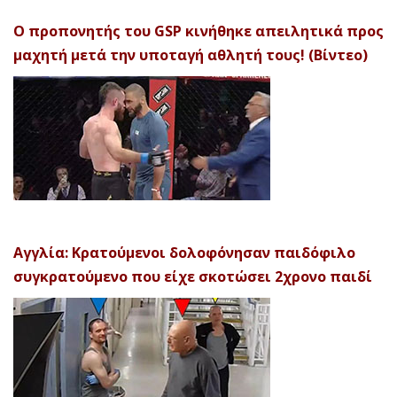
Ο προπονητής του GSP κινήθηκε απειλητικά προς
μαχητή μετά την υποταγή αθλητή τους! (Βίντεο)
Αγγλία: Κρατούμενοι δολοφόνησαν παιδόφιλο
συγκρατούμενο που είχε σκοτώσει 2χρονο παιδί