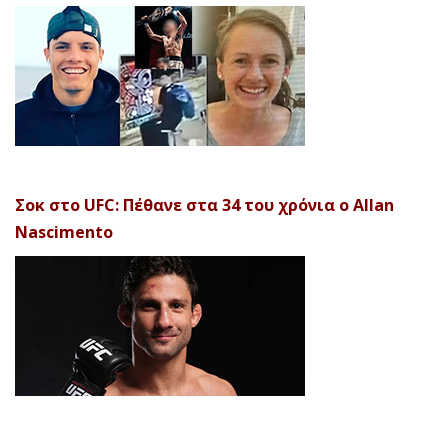
Σοκ στο UFC: Πέθανε στα 34 του χρόνια ο Allan
Nascimento