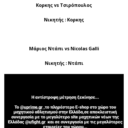
Κορκης vs Τσιρόπουλος
Νικητής : Κορκης
Μάριος Ντάπι vs Nicolas Galli
Νικητής : Ντάπι