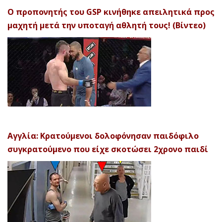
Ο προπονητής του GSP κινήθηκε απειλητικά προς
μαχητή μετά την υποταγή αθλητή τους! (Βίντεο)
Αγγλία: Κρατούμενοι δολοφόνησαν παιδόφιλο
συγκρατούμενο που είχε σκοτώσει 2χρονο παιδί