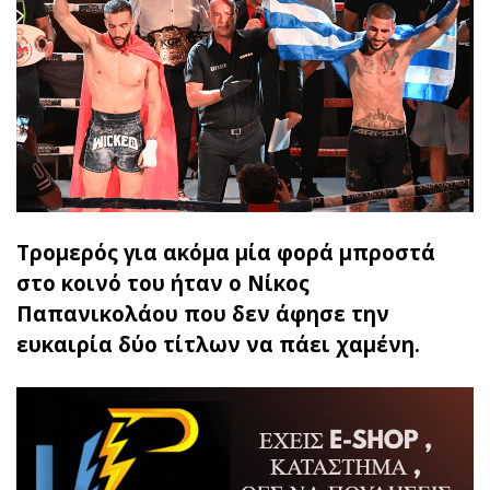
Τρομερός για ακόμα μία φορά μπροστά
στο κοινό του ήταν ο Νίκος
Παπανικολάου που δεν άφησε την
ευκαιρία δύο τίτλων να πάει χαμένη.