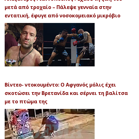
μετά από τροχαίο – Πάλεψε γενναία στην
εντατική, έφυγε από νοσοκομειακό μικρόβιο
Βίντεο- ντοκουμέντο: Ο Αφγανός μόλις έχει
σκοτώσει την Βρετανίδα και σέρνει τη βαλίτσα
με το πτώμα της