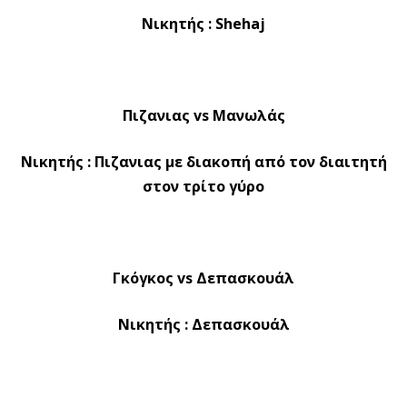
Νικητής : Shehaj
Πιζανιας vs Μανωλάς
Νικητής : Πιζανιας με διακοπή από τον διαιτητή
στον τρίτο γύρο
Γκόγκος vs Δεπασκουάλ
Νικητής : Δεπασκουάλ