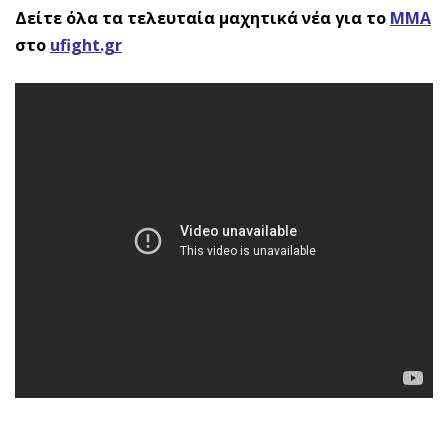
Δείτε όλα τα τελευταία μαχητικά νέα για το
ΜΜΑ
στο
ufight.gr