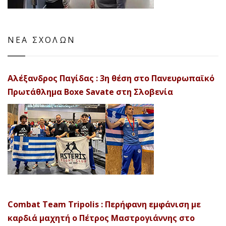
ΝΕΑ ΣΧΟΛΩΝ
Αλέξανδρος Παγίδας : 3η θέση στο Πανευρωπαϊκό
Πρωτάθλημα Boxe Savate στη Σλοβενία
Combat Team Tripolis : Περήφανη εμφάνιση με
καρδιά μαχητή ο Πέτρος Μαστρογιάννης στο