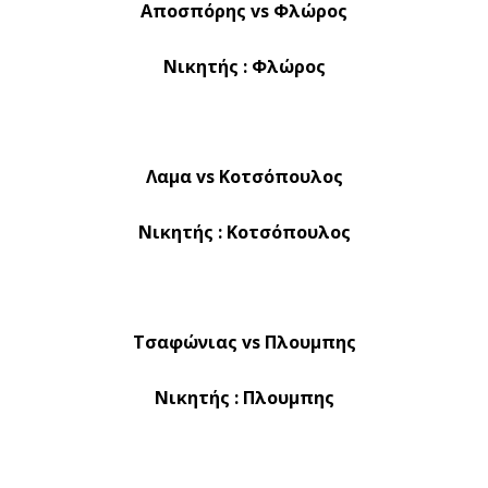
Αποσπόρης vs Φλώρος
Νικητής : Φλώρος
Λαμα vs Κοτσόπουλος
Νικητής : Κοτσόπουλος
Τσαφώνιας vs Πλουμπης
Νικητής : Πλουμπης