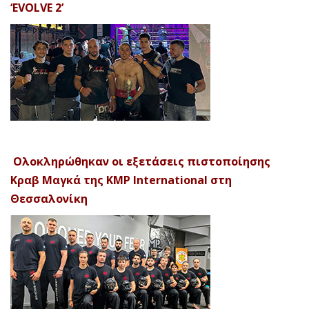
‘EVOLVE 2’
Ολοκληρώθηκαν οι εξετάσεις πιστοποίησης
Κραβ Μαγκά της KMP International στη
Θεσσαλονίκη