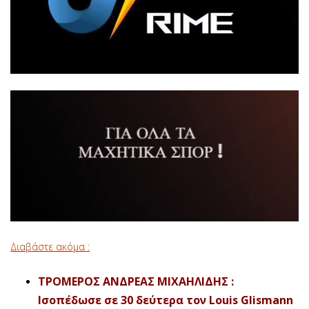
Διαβάστε ακόμα :
ΤΡΟΜΕΡΟΣ ΑΝΔΡΕΑΣ ΜΙΧΑΗΛΙΔΗΣ :
Ισοπέδωσε σε 30 δεύτερα τον Louis Glismann