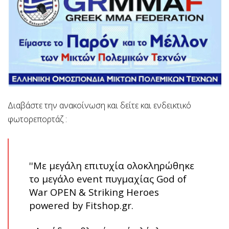
Διαβάστε την ανακοίνωση και δείτε και ενδεικτικό
φωτορεπορτάζ :
''Με μεγάλη επιτυχία ολοκληρώθηκε
το μεγάλο event πυγμαχίας God of
War OPEN & Striking Heroes
powered by Fitshop.gr.