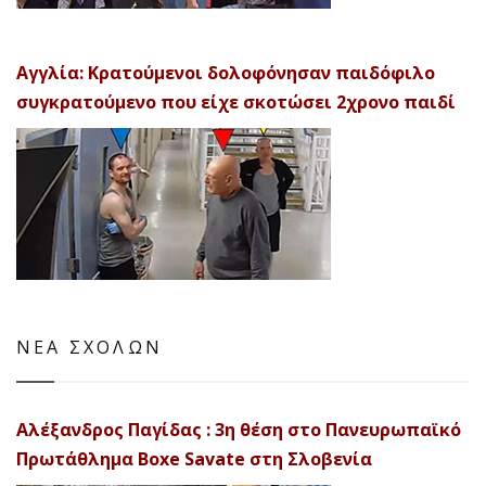
Αγγλία: Κρατούμενοι δολοφόνησαν παιδόφιλο
συγκρατούμενο που είχε σκοτώσει 2χρονο παιδί
ΝΕΑ ΣΧΟΛΩΝ
Αλέξανδρος Παγίδας : 3η θέση στο Πανευρωπαϊκό
Πρωτάθλημα Boxe Savate στη Σλοβενία