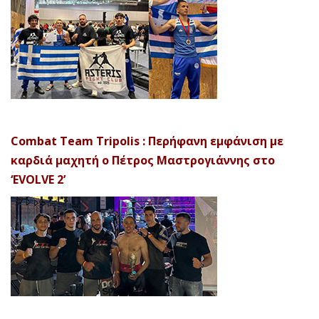
Combat Team Tripolis : Περήφανη εμφάνιση με
καρδιά μαχητή ο Πέτρος Μαστρογιάννης στο
‘EVOLVE 2’