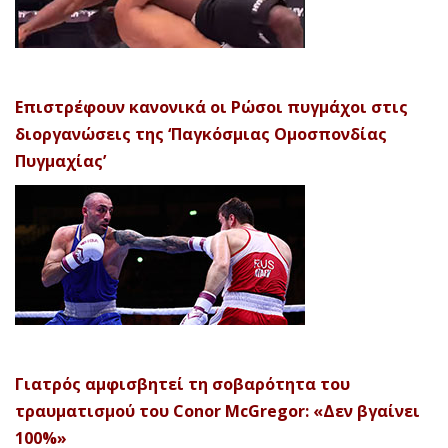
Επιστρέφουν κανονικά οι Ρώσοι πυγμάχοι στις
διοργανώσεις της ‘Παγκόσμιας Ομοσπονδίας
Πυγμαχίας’
Γιατρός αμφισβητεί τη σοβαρότητα του
τραυματισμού του Conor McGregor: «Δεν βγαίνει
100%»