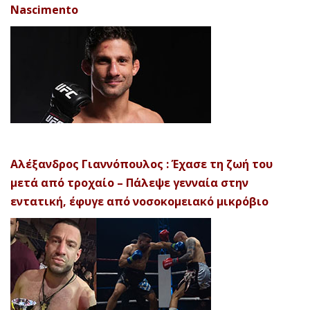
Nascimento
Αλέξανδρος Γιαννόπουλος : Έχασε τη ζωή του
μετά από τροχαίο – Πάλεψε γενναία στην
εντατική, έφυγε από νοσοκομειακό μικρόβιο