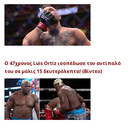
Ο 47χρονος Luis Ortiz ισοπέδωσε τον αντίπαλό
του σε μόλις 15 δευτερόλεπτα! (Βίντεο)