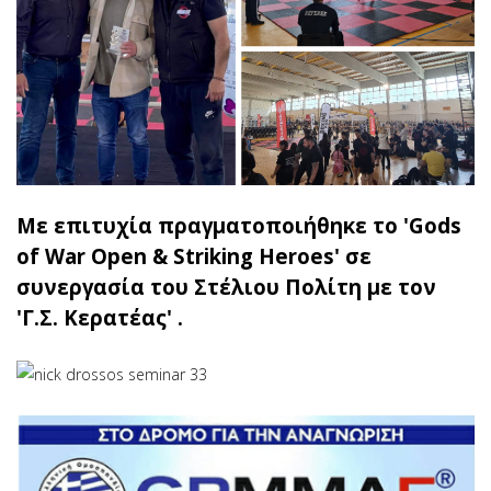
Με επιτυχία πραγματοποιήθηκε το 'Gods
of War Open & Striking Heroes' σε
συνεργασία του Στέλιου Πολίτη με τον
'Γ.Σ. Κερατέας' .