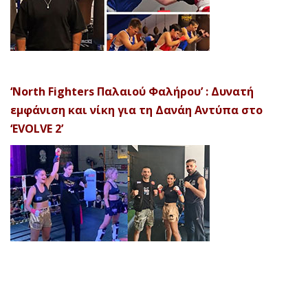
‘North Fighters Παλαιού Φαλήρου’ : Δυνατή
εμφάνιση και νίκη για τη Δανάη Αντύπα στο
‘EVOLVE 2’