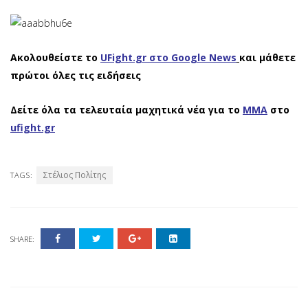
Ακολουθείστε το
UFight.gr στο Google News
και μάθετε
πρώτοι όλες τις ειδήσεις
Δείτε όλα τα τελευταία μαχητικά νέα για το
ΜΜΑ
στο
ufight.gr
Στέλιος Πολίτης
TAGS:
SHARE: