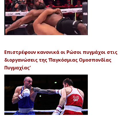
Επιστρέφουν κανονικά οι Ρώσοι πυγμάχοι στις
διοργανώσεις της ‘Παγκόσμιας Ομοσπονδίας
Πυγμαχίας’