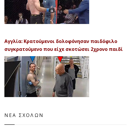
Αγγλία: Κρατούμενοι δολοφόνησαν παιδόφιλο
συγκρατούμενο που είχε σκοτώσει 2χρονο παιδί
ΝΕΑ ΣΧΟΛΩΝ