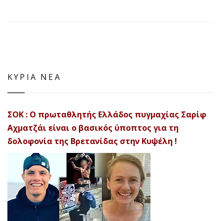
ΚΥΡΙΑ ΝΕΑ
ΣΟΚ : Ο πρωταθλητής Ελλάδος πυγμαχίας Σαρίφ
Αχματζάι είναι ο βασικός ύποπτος για τη
δολοφονία της Βρετανίδας στην Κυψέλη !