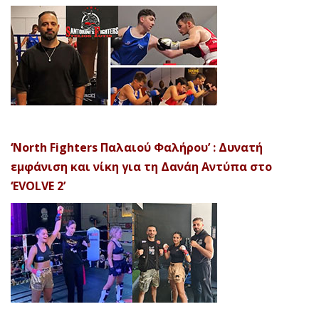
‘North Fighters Παλαιού Φαλήρου’ : Δυνατή
εμφάνιση και νίκη για τη Δανάη Αντύπα στο
‘EVOLVE 2’