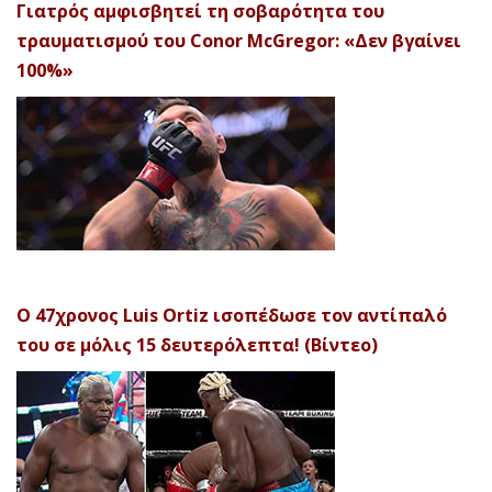
Γιατρός αμφισβητεί τη σοβαρότητα του
τραυματισμού του Conor McGregor: «Δεν βγαίνει
100%»
Ο 47χρονος Luis Ortiz ισοπέδωσε τον αντίπαλό
του σε μόλις 15 δευτερόλεπτα! (Βίντεο)