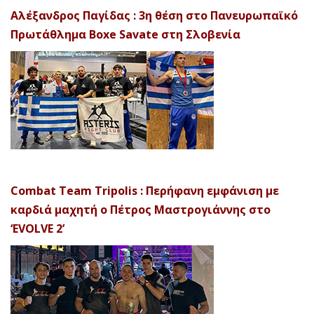
Αλέξανδρος Παγίδας : 3η θέση στο Πανευρωπαϊκό
Πρωτάθλημα Boxe Savate στη Σλοβενία
Combat Team Tripolis : Περήφανη εμφάνιση με
καρδιά μαχητή ο Πέτρος Μαστρογιάννης στο
‘EVOLVE 2’