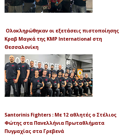
Ολοκληρώθηκαν οι εξετάσεις πιστοποίησης
Κραβ Μαγκά της KMP International στη
Θεσσαλονίκη
Santorinis Fighters : Με 12 αθλητές ο Στέλιος
Φώτης στα Πανελλήνια Πρωταθλήματα
Πυγμαχίας στα Γρεβενά