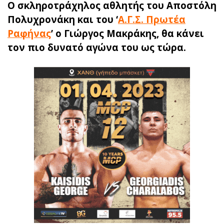
Ο σκληροτράχηλος αθλητής του Αποστόλη
Πολυχρονάκη και του ‘
Α.Γ.Σ. Πρωτέα
Ραφήνας
’ ο Γιώργος Μακράκης, θα κάνει
τον πιο δυνατό αγώνα του ως τώρα.