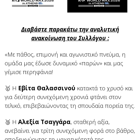
Διαβάστε παρακάτω την αναλυτική
ανακοίνωση του Συλλόγου :
«Με πάθος, επιμονή και αγωνιστικό πνεύμα, η
ομάδα μας έδωσε δυναμικό «παρών» και μας
γέμισε περηφάνια!
🥇 Η
Εβίτα Θαλασσινού
κατακτά το χρυσό και
για δεύτερη συνεχόμενη χρονιά φτάνει στον
τελικό, επιβεβαιώνοντας τη σπουδαία πορεία της.
🥉 Η
Αλεξία Τσαγγάρα
, σταθερή αξία,
ανεβαίνει για τρίτη συνεχόμενη φορά στο βάθρο,
αποδεικνύοντας τη μαχητικότητά της.