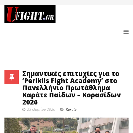
Σημαντικές επιτυχίες για το
‘Periklis Fight Academy’ στο
Πανελλήνιο Πρωτάθλημα
Καράτε Παίδων – Κορασίδων
2026
23 Μαρτίου 2026
Karate