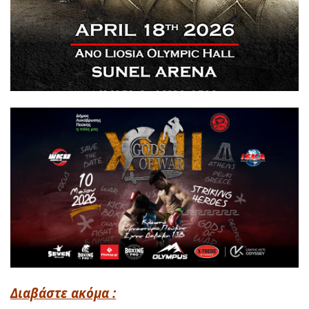
Διαβάστε ακόμα :