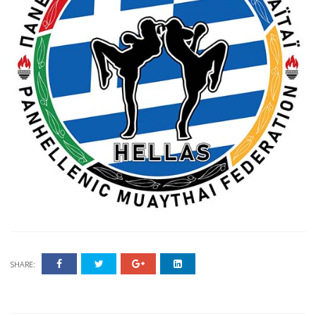
SHARE: