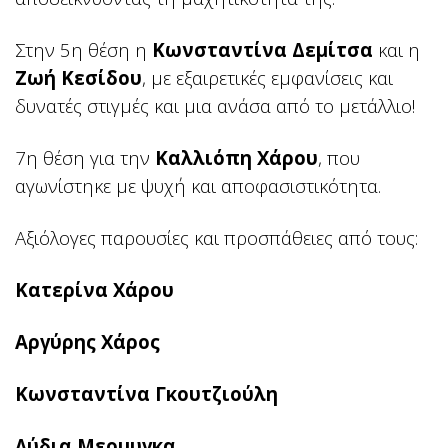
Στην 5η θέση η
Κωνσταντίνα Δεμίτσα
και η
Ζωή Κεσίδου
, με εξαιρετικές εμφανίσεις και
δυνατές στιγμές και μια ανάσα από το μετάλλιο!
7η θέση για την
Καλλιόπη Χάρου
, που
αγωνίστηκε με ψυχή και αποφασιστικότητα.
Αξιόλογες παρουσίες και προσπάθειες από τους:
Κατερίνα Χάρου
Αργύρης Χάρος
Κωνσταντίνα Γκουτζιούλη
Λύδια Μερμυγκα