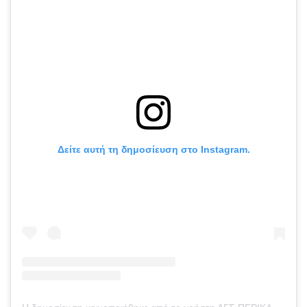
Δείτε αυτή τη δημοσίευση στο Instagram.