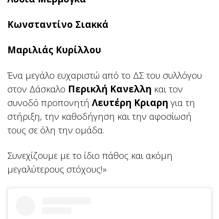
Κωνσταντίνο Σιακκά
Μαριλιάς Κυρίλλου
Ένα μεγάλο ευχαριστώ από το ΔΣ του συλλόγου
στον Δάσκαλο
Περικλή Κανελλη
και τον
συνοδό προπονητή
Λευτέρη Κριαρη
για τη
στήριξη, την καθοδήγηση και την αφοσίωσή
τους σε όλη την ομάδα.
Συνεχίζουμε με το ίδιο πάθος και ακόμη
μεγαλύτερους στόχους!»