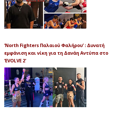
‘North Fighters Παλαιού Φαλήρου’ : Δυνατή
εμφάνιση και νίκη για τη Δανάη Αντύπα στο
‘EVOLVE 2’