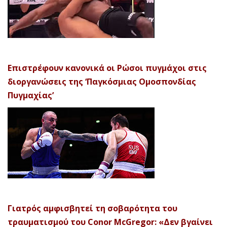
Επιστρέφουν κανονικά οι Ρώσοι πυγμάχοι στις
διοργανώσεις της ‘Παγκόσμιας Ομοσπονδίας
Πυγμαχίας’
Γιατρός αμφισβητεί τη σοβαρότητα του
τραυματισμού του Conor McGregor: «Δεν βγαίνει