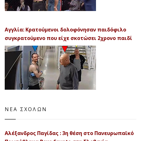
Αγγλία: Κρατούμενοι δολοφόνησαν παιδόφιλο
συγκρατούμενο που είχε σκοτώσει 2χρονο παιδί
ΝΕΑ ΣΧΟΛΩΝ
Αλέξανδρος Παγίδας : 3η θέση στο Πανευρωπαϊκό