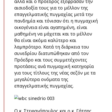
αλλά και ο πρόεδρος εξέφρασαν την
αισιοδοξία τους για το μέλλον της
επαγγελματικής πυγμαχίας μετά την
πανδημία και τόνισαν ότι η πυγμαχική
οικογένεια είναι αγαπημένη, είναι
μαθημένη να μάχεται και το μέλλον
θα είναι ακόμα καλύτερο και
λαμπρότερο. Κατά τη διάρκεια του
συνεδρίου διατυπώθηκαν από τον
Πρόεδρο και τους συμμετέχοντες
προτάσεις ανά πυγμαχική κατηγορία
για τους τίτλους της νέας σεζόν με τα
μεγαλύτερα ονόματα της
επαγγελματικής πυγμαχίας.
Ο κ. Στεφανόπουλος και ο κ. Γάτσης