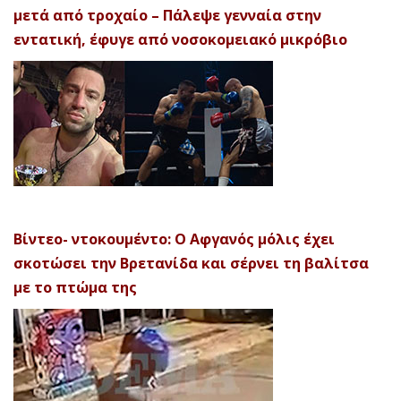
μετά από τροχαίο – Πάλεψε γενναία στην
εντατική, έφυγε από νοσοκομειακό μικρόβιο
Βίντεο- ντοκουμέντο: Ο Αφγανός μόλις έχει
σκοτώσει την Βρετανίδα και σέρνει τη βαλίτσα
με το πτώμα της