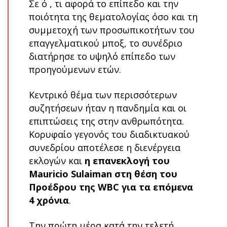
Σε ό , τι αφορά το επίπεδο και την
ποιότητα της θεματολογίας όσο και τη
συμμετοχή των προσωπικοτήτων του
επαγγελματικού μποξ, το συνέδριο
διατήρησε το υψηλό επίπεδο των
προηγούμενων ετών.
Κεντρικό θέμα των περισσότερων
συζητήσεων ήταν η πανδημία και οι
επιπτώσεις της στην ανθρωπότητα.
Κορυφαίο γεγονός του διαδικτυακού
συνεδρίου αποτέλεσε η διενέργεια
εκλογών και
η επανεκλογή του
Mauricio Sulaiman στη θέση του
Προέδρου της WBC για τα επόμενα
4 χρόνια
.
Την πρώτη μέρα κατά την τελετή