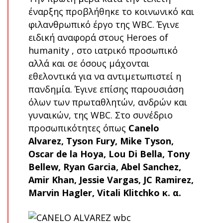
έναρξης προβλήθηκε το κοινωνικό και
φιλανθρωπικό έργο της WBC. Έγινε
ειδική αναφορά στους Heroes of
humanity , στο ιατρικό προσωπικό
αλλά και σε όσους μάχονται
εθελοντικά για να αντιμετωπιστεί η
πανδημία. Έγινε επίσης παρουσιάση
όλων των πρωταθλητών, ανδρών και
γυναικών, της WBC. Στο συνέδριο
προσωπικότητες όπως
Canelo
Alvarez, Tyson Fury, Mike Tyson,
Oscar de la Hoya, Lou Di Bella, Tony
Bellew, Ryan Garcia, Abel Sanchez,
Amir Khan, Jessie Vargas, JC Ramirez,
Marvin Hagler, Vitali Klitchko κ. α.