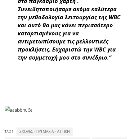
στο παγκόσμιο χάρτη .
Συνειδητοποιήσαμε ακόμα καλύτερα
την μεθοδολογία λειτουργίας της WBC
και αυτό θα μας κάνει περισσότερο
καταρτισμένους για να
αντιμετωπίσουμε τις μελλοντικές
προκλήσεις. Ευχαριστώ την WBC για
την συμμετοχή μου στο συνέδριο.”
ΣΧΟΛΕΣ - ΠΥΓΜΑΧΙΑ - ATTIKH
TAGS: